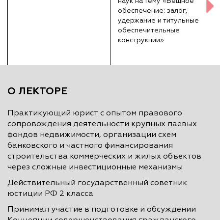
наук на тему «Вещное
обеспечение: залог,
удержание и титульные
обеспечительные
конструкции»
О ЛЕКТОРЕ
Практикующий юрист с опытом правового
сопровождения деятельности крупных паевых
фондов недвижимости, организации схем
банковского и частного финансирования
строительства коммерческих и жилых объектов
через сложные инвестиционные механизмы
Действительный государственный советник
юстиции РФ 2 класса
Принимал участие в подготовке и обсуждении