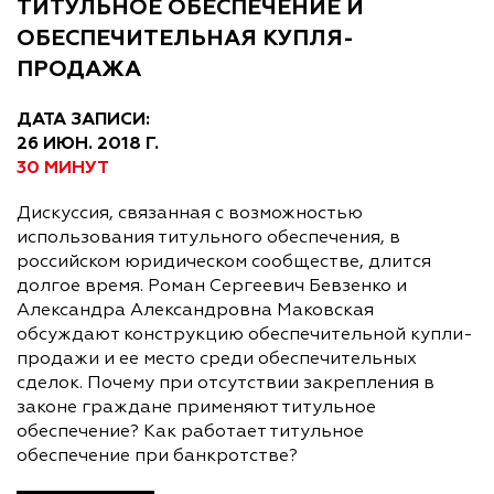
ТИТУЛЬНОЕ ОБЕСПЕЧЕНИЕ И
ОБЕСПЕЧИТЕЛЬНАЯ КУПЛЯ-
ПРОДАЖА
ДАТА ЗАПИСИ:
26 ИЮН. 2018 Г.
30 МИНУТ
Дискуссия, связанная с возможностью
использования титульного обеспечения, в
российском юридическом сообществе, длится
долгое время. Роман Сергеевич Бевзенко и
Александра Александровна Маковская
обсуждают конструкцию обеспечительной купли-
продажи и ее место среди обеспечительных
сделок. Почему при отсутствии закрепления в
законе граждане применяют титульное
обеспечение? Как работает титульное
обеспечение при банкротстве?