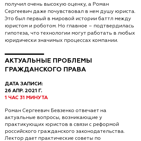
получил очень высокую оценку, а Роман
Сергеевич даже почувствовал в нем душу юриста.
Это был первый в мировой истории баттл между
юристом и роботом. Но главное – подтвердилась
гипотеза, что технологии могут работать в любых
юридически значимых процессах компании.
АКТУАЛЬНЫЕ ПРОБЛЕМЫ
ГРАЖДАНСКОГО ПРАВА
ДАТА ЗАПИСИ:
26 АПР. 2021 Г.
1 ЧАС 31 МИНУТА
Роман Сергеевич Бевзенко отвечает на
актуальные вопросы, возникающие у
практикующих юристов в связи с реформой
российского гражданского законодательства.
Лектор дает практические советы по