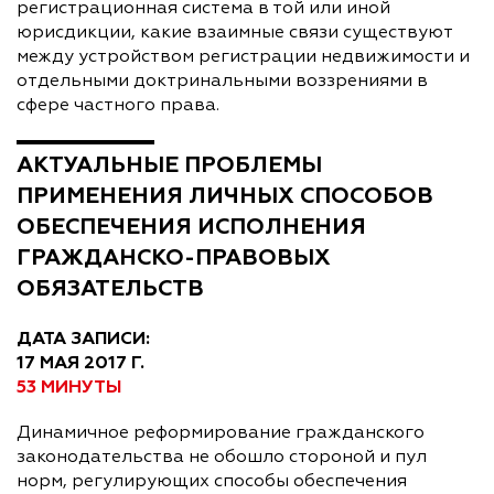
регистрационная система в той или иной
юрисдикции, какие взаимные связи существуют
между устройством регистрации недвижимости и
отдельными доктринальными воззрениями в
сфере частного права.
АКТУАЛЬНЫЕ ПРОБЛЕМЫ
ПРИМЕНЕНИЯ ЛИЧНЫХ СПОСОБОВ
ОБЕСПЕЧЕНИЯ ИСПОЛНЕНИЯ
ГРАЖДАНСКО-ПРАВОВЫХ
ОБЯЗАТЕЛЬСТВ
ДАТА ЗАПИСИ:
17 МАЯ 2017 Г.
53 МИНУТЫ
Динамичное реформирование гражданского
законодательства не обошло стороной и пул
норм, регулирующих способы обеспечения