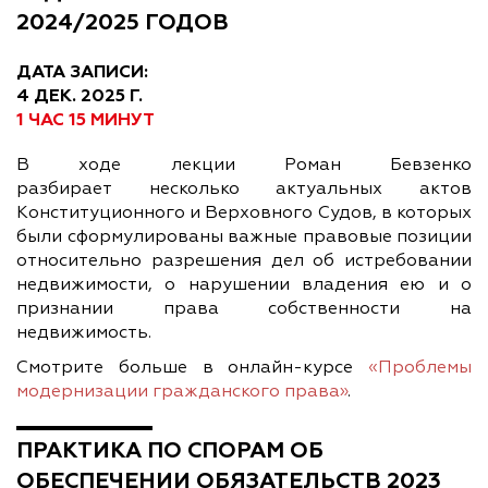
2024/2025 ГОДОВ
ДАТА ЗАПИСИ:
4 ДЕК. 2025 Г.
1 ЧАС 15 МИНУТ
В ходе лекции Роман Бевзенко
разбирает несколько актуальных актов
Конституционного и Верховного Судов, в которых
были сформулированы важные правовые позиции
относительно разрешения дел об истребовании
недвижимости, о нарушении владения ею и о
признании права собственности на
недвижимость.
Смотрите больше в онлайн-курсе
«Проблемы
модернизации гражданского права»
.
ПРАКТИКА ПО СПОРАМ ОБ
ОБЕСПЕЧЕНИИ ОБЯЗАТЕЛЬСТВ 2023