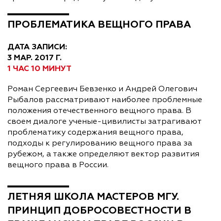
ПРОБЛЕМАТИКА ВЕЩНОГО ПРАВА
ДАТА ЗАПИСИ:
3 МАР. 2017 Г.
1 ЧАС 10 МИНУТ
Роман Сергеевич Бевзенко и Андрей Олегович
Рыбалов рассматривают наиболее проблемные
положения отечественного вещного права. В
своем диалоге ученые-цивилисты затрагивают
проблематику содержания вещного права,
подходы к регулированию вещного права за
рубежом, а также определяют вектор развития
вещного права в России.
ЛЕТНЯЯ ШКОЛА МАСТЕРОВ МГУ.
ПРИНЦИП ДОБРОСОВЕСТНОСТИ В