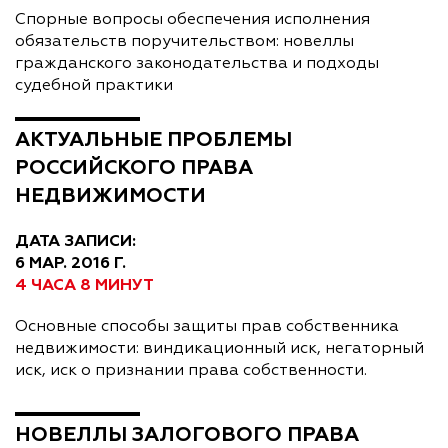
Спорные вопросы обеспечения исполнения
обязательств поручительством: новеллы
гражданского законодательства и подходы
судебной практики
АКТУАЛЬНЫЕ ПРОБЛЕМЫ
РОССИЙСКОГО ПРАВА
НЕДВИЖИМОСТИ
ДАТА ЗАПИСИ:
6 МАР. 2016 Г.
4 ЧАСА 8 МИНУТ
Основные способы защиты прав собственника
недвижимости: виндикационный иск, негаторный
иск, иск о признании права собственности.
НОВЕЛЛЫ ЗАЛОГОВОГО ПРАВА