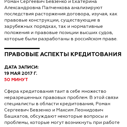
Роман Сергеевич Бевзенко и Екатерина
Александровна Папченкова анализируют
последствия расторжения договора, изучая, как
правовые конструкции, существующие в
зарубежных порядках, так и нормативные
положения и правовые позиции высших судов,
которые были разработаны в российском праве.
ПРАВОВЫЕ АСПЕКТЫ КРЕДИТОВАНИЯ
ДАТА ЗАПИСИ:
19 МАЯ 2017 Г.
50 МИНУТ
Сфера кредитования таит в себе множество
неразрешенных правовых проблем. В этой связи
специалисты в области кредитования, Роман
Сергеевич Бевзенко и Максим Леонидович
Башкатов, обсуждают некоторые вопросы и
проблемы, которые могут возникнуть при работе