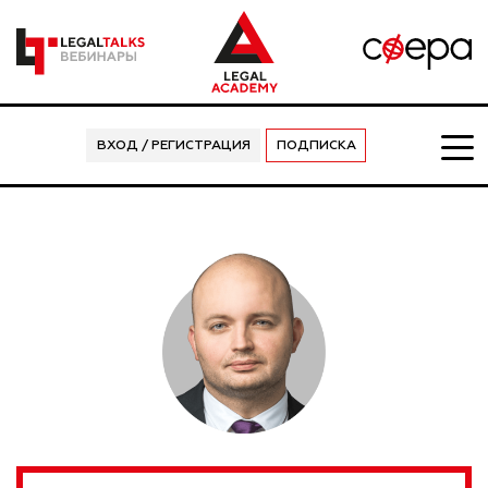
ВХОД / РЕГИСТРАЦИЯ
ПОДПИСКА