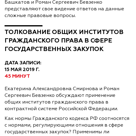
Башкатов и Роман Сергеевич Бевзенко
представляют свое видение ответов на данные
сложные правовые вопросы.
ТОЛКОВАНИЕ ОБЩИХ ИНСТИТУТОВ
ГРАЖДАНСКОГО ПРАВА В СФЕРЕ
ГОСУДАРСТВЕННЫХ ЗАКУПОК
ДАТА ЗАПИСИ:
15 МАЯ 2019 Г.
45 МИНУТ
Екатерина Александровна Смирнова и Роман
Сергеевич Бевзенко обсуждают применение
общих институтов гражданского права в
контрактной системе Российской Федерации.
Как нормы Гражданского кодекса РФ соотносятся
с нормами, регулирующими отношения в сфере
государственных закупок? Применимы ли