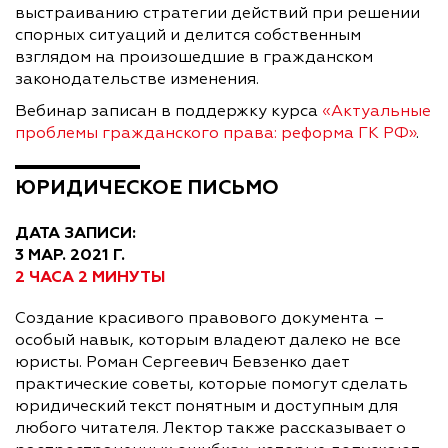
выстраиванию стратегии действий при решении
спорных ситуаций и делится собственным
взглядом на произошедшие в гражданском
законодательстве изменения.
Вебинар записан в поддержку курса
«Актуальные
проблемы гражданского права: реформа ГК РФ»
.
ЮРИДИЧЕСКОЕ ПИСЬМО
ДАТА ЗАПИСИ:
3 МАР. 2021 Г.
2 ЧАСА 2 МИНУТЫ
Создание красивого правового документа –
особый навык, которым владеют далеко не все
юристы. Роман Сергеевич Бевзенко дает
практические советы, которые помогут сделать
юридический текст понятным и доступным для
любого читателя. Лектор также рассказывает о