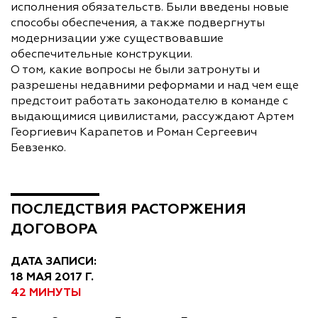
исполнения обязательств. Были введены новые
способы обеспечения, а также подвергнуты
модернизации уже существовавшие
обеспечительные конструкции.
О том, какие вопросы не были затронуты и
разрешены недавними реформами и над чем еще
предстоит работать законодателю в команде с
выдающимися цивилистами, рассуждают Артем
Георгиевич Карапетов и Роман Сергеевич
Бевзенко.
ПОСЛЕДСТВИЯ РАСТОРЖЕНИЯ
ДОГОВОРА
ДАТА ЗАПИСИ:
18 МАЯ 2017 Г.
42 МИНУТЫ