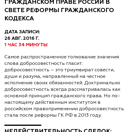
ГРАЖДАНСКОМ ПРАВЕ РОССИИ В
СВЕТЕ РЕФОРМЫ ГРАЖДАНСКОГО
КОДЕКСА
ДАТА ЗАПИСИ:
26 АВГ. 2016 Г.
1 ЧАС 34 МИНУТЫ
Самое распространенное толкование значения
слова добросовестность гласит:
добросовестность – это триумвират совести,
души и разума, направленный на честное
исполнение своих обязанностей. Доктринально
добросовестность всегда рассматривалась как
основной принцип гражданского права. Но по-
настоящему действенным институтом в
российском правоприменении добросовестность
стала после реформы ГК РФ в 2013 году.
НЕДЕЙСТВИТЕЛЬНОСТЬ СДЕЛОК: