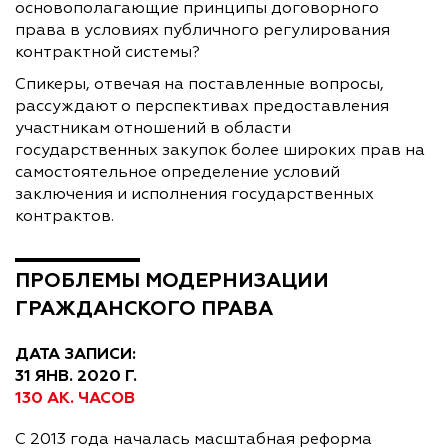
основополагающие принципы договорного
права в условиях публичного регулирования
контрактной системы?
Спикеры, отвечая на поставленные вопросы,
рассуждают о перспективах предоставления
участникам отношений в области
государственных закупок более широких прав на
самостоятельное определение условий
заключения и исполнения государственных
контрактов.
ПРОБЛЕМЫ МОДЕРНИЗАЦИИ
ГРАЖДАНСКОГО ПРАВА
ДАТА ЗАПИСИ:
31 ЯНВ. 2020 Г.
130 АК. ЧАСОВ
С 2013 года началась масштабная реформа