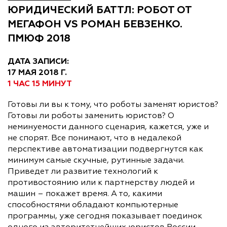
ЮРИДИЧЕСКИЙ БАТТЛ: РОБОТ ОТ
МЕГАФОН VS РОМАН БЕВЗЕНКО.
ПМЮФ 2018
ДАТА ЗАПИСИ:
17 МАЯ 2018 Г.
1 ЧАС 15 МИНУТ
Готовы ли вы к тому, что роботы заменят юристов?
Готовы ли роботы заменить юристов? О
неминуемости данного сценария, кажется, уже и
не спорят. Все понимают, что в недалекой
перспективе автоматизации подвергнутся как
минимум самые скучные, рутинные задачи.
Приведет ли развитие технологий к
противостоянию или к партнерству людей и
машин – покажет время. А то, какими
способностями обладают компьютерные
программы, уже сегодня показывает поединок