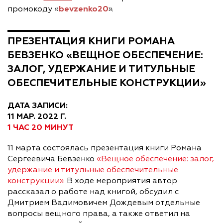
bevzenko20
промокоду «
».
ПРЕЗЕНТАЦИЯ КНИГИ РОМАНА
БЕВЗЕНКО «ВЕЩНОЕ ОБЕСПЕЧЕНИЕ:
ЗАЛОГ, УДЕРЖАНИЕ И ТИТУЛЬНЫЕ
ОБЕСПЕЧИТЕЛЬНЫЕ КОНСТРУКЦИИ»
ДАТА ЗАПИСИ:
11 МАР. 2022 Г.
1 ЧАС 20 МИНУТ
11 марта состоялась презентация книги Романа
Сергеевича Бевзенко
«Вещное обеспечение: залог,
удержание и титульные обеспечительные
конструкции».
В ходе мероприятия автор
рассказал о работе над книгой, обсудил с
Дмитрием Вадимовичем Дождевым отдельные
вопросы вещного права, а также ответил на