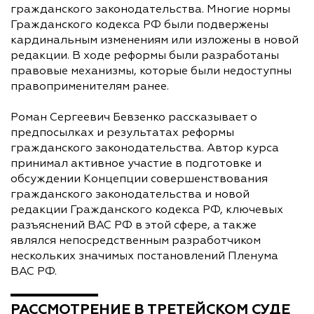
гражданского законодательства. Многие нормы
Гражданского кодекса РФ были подвержены
кардинальным изменениям или изложены в новой
редакции. В ходе реформы были разработаны
правовые механизмы, которые были недоступны
правоприменителям ранее.
Роман Сергеевич Бевзенко рассказывает о
предпосылках и результатах реформы
гражданского законодательства. Автор курса
принимал активное участие в подготовке и
обсуждении Концепции совершенствования
гражданского законодательства и новой
редакции Гражданского кодекса РФ, ключевых
разъяснений ВАС РФ в этой сфере, а также
являлся непосредственным разработчиком
нескольких значимых постановлений Пленума
ВАС РФ.
РАССМОТРЕНИЕ В ТРЕТЕЙСКОМ СУДЕ