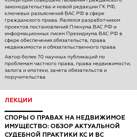
Концепции совершенствования гражданского
законодательства и новой редакции ГК РФ,
ключевых разъяснений ВАС РФ в сфере
гражданского права. Являлся разработчиком
проектов постановлений Пленума ВАС РФ и
информационных писем Президиума ВАС РФ в
сфере обеспечения обязательств, права
недвижимости и обязательственного права
Автор более 70 научных публикаций по
проблемам частного права, права недвижимости,
залога и ипотеки, зачета обязательств и
поручительства
ЛЕКЦИИ
СПОРЫ О ПРАВАХ НА НЕДВИЖИМОЕ
ИМУЩЕСТВО: ОБЗОР АКТУАЛЬНОЙ
СУДЕБНОЙ ПРАКТИКИ КС И ВС