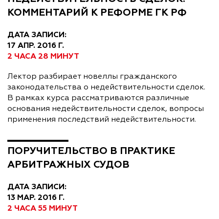
КОММЕНТАРИЙ К РЕФОРМЕ ГК РФ
ДАТА ЗАПИСИ:
17 АПР. 2016 Г.
2 ЧАСА 28 МИНУТ
Лектор разбирает новеллы гражданского
законодательства о недействительности сделок.
В рамках курса рассматриваются различные
основания недействительности сделок, вопросы
применения последствий недействительности.
ПОРУЧИТЕЛЬСТВО В ПРАКТИКЕ
АРБИТРАЖНЫХ СУДОВ
ДАТА ЗАПИСИ:
13 МАР. 2016 Г.
2 ЧАСА 55 МИНУТ