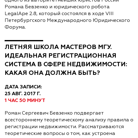
одного из авторитетнейших юристов России
Романа Бевзенко и юридического робота
LegalApe 2.8, который состоялся в ходе VIII
Петербургского Международного Юридического
Форума.
ЛЕТНЯЯ ШКОЛА МАСТЕРОВ МГУ.
ИДЕАЛЬНАЯ РЕГИСТРАЦИОННАЯ
СИСТЕМА В СФЕРЕ НЕДВИЖИМОСТИ:
КАКАЯ ОНА ДОЛЖНА БЫТЬ?
ДАТА ЗАПИСИ:
25 АВГ. 2017 Г.
1 ЧАС 50 МИНУТ
Роман Сергеевич Бевзенко подвергает
всестороннему теоретическому анализу правила о
регистрации недвижимости. Рассматриваются
теоретические вопросы о том, как устроена