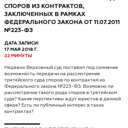
СПОРОВ ИЗ КОНТРАКТОВ,
ЗАКЛЮЧЕННЫХ В РАМКАХ
ФЕДЕРАЛЬНОГО ЗАКОНА ОТ 11.07.2011
№223-ФЗ
ДАТА ЗАПИСИ:
17 МАЯ 2018 Г.
22 МИНУТЫ
Недавно Верховный суд поставил под сомнение
возможность передачи на рассмотрение
третейского суда споров по контрактам из
Федерального закона №223-ФЗ. Возможно ли
рассмотрение такого рода споров в третейском
суде? Какие перспективы ждут юристов в данной
сфере? Есть ли публичный интерес в таких
контрактах?