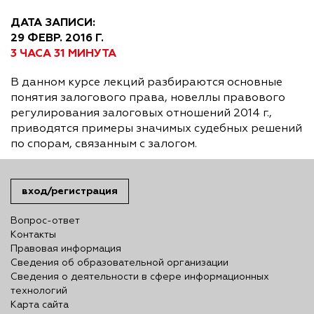
ДАТА ЗАПИСИ:
29 ФЕВР. 2016 Г.
3 ЧАСА 31 МИНУТА
В данном курсе лекций разбираются основные
понятия залогового права, новеллы правового
регулирования залоговых отношений 2014 г.,
приводятся примеры значимых судебных решений
по спорам, связанным с залогом.
вход/регистрация
Вопрос-ответ
Контакты
Правовая информация
Сведения об образовательной организации
Сведения о деятельности в сфере информационных
технологий
Карта сайта