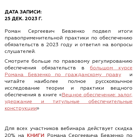
ДАТА ЗАПИСИ:
25 ДЕК. 2023 Г.
Роман Сергеевич Бевзенко подвел итоги
правоприменительной практики по обеспечению
обязательств в 2023 году и ответил на вопросы
слушателей.
Смотрите больше по правовому регулированию
обеспечения обязательств в
большом курсе
Романа Бевзенко по гражданскому праву
и
читайте наиболее полное русскоязычное
исследование теории и практики вещного
обеспечения в книге «
Вещное обеспечение: залог,
удержание и титульные обеспечительные
конструкции
»
Для всех участников вебинара действует скидка
КНИГИ
20% на
Романа Сергеевича Бевзенко по