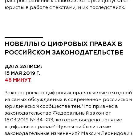
распространенных ошибках, которые допускают
юристы в работе с текстами, и их последствиях.
НОВЕЛЛЫ О ЦИФРОВЫХ ПРАВАХ В
РОССИЙСКОМ ЗАКОНОДАТЕЛЬСТВЕ
ДАТА ЗАПИСИ:
15 МАЯ 2019 Г.
48 МИНУТ
Законопроект о цифровых правах является одной
из самых обсуждаемых в современном российском
юридическом сообществе тем. Что привнес в
законодательство Федеральный закон от
18.03.2019 № 34-ФЗ, которым введено понятие
«цифровые права»? Нужны ли были такие
законодательные изменения? Максим Леонидович