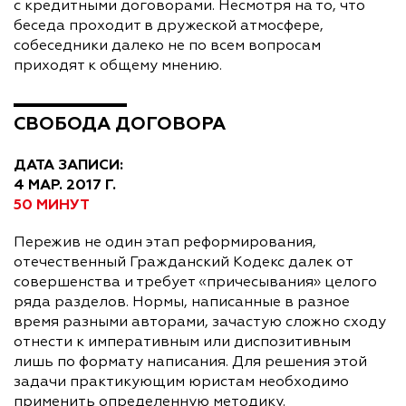
с кредитными договорами. Несмотря на то, что
беседа проходит в дружеской атмосфере,
собеседники далеко не по всем вопросам
приходят к общему мнению.
СВОБОДА ДОГОВОРА
ДАТА ЗАПИСИ:
4 МАР. 2017 Г.
50 МИНУТ
Пережив не один этап реформирования,
отечественный Гражданский Кодекс далек от
совершенства и требует «причесывания» целого
ряда разделов. Нормы, написанные в разное
время разными авторами, зачастую сложно сходу
отнести к императивным или диспозитивным
лишь по формату написания. Для решения этой
задачи практикующим юристам необходимо
применить определенную методику.