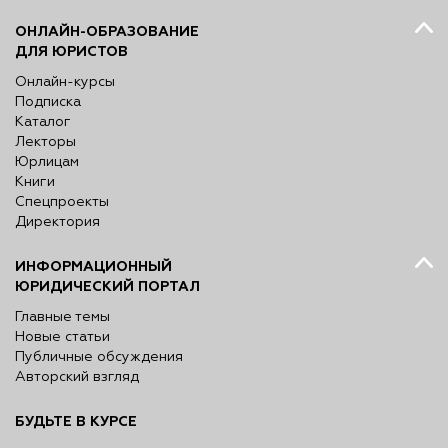
ОНЛАЙН-ОБРАЗОВАНИЕ
ДЛЯ ЮРИСТОВ
Онлайн-курсы
Подписка
Каталог
Лекторы
Юрлицам
Книги
Спецпроекты
Директория
ИНФОРМАЦИОННЫЙ
ЮРИДИЧЕСКИЙ ПОРТАЛ
Главные темы
Новые статьи
Публичные обсуждения
Авторский взгляд
БУДЬТЕ В КУРСЕ