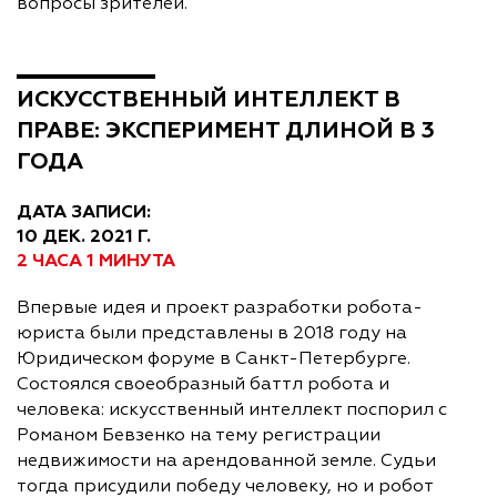
вопросы зрителей.
ИСКУССТВЕННЫЙ ИНТЕЛЛЕКТ В
ПРАВЕ: ЭКСПЕРИМЕНТ ДЛИНОЙ В 3
ГОДА
ДАТА ЗАПИСИ:
10 ДЕК. 2021 Г.
2 ЧАСА 1 МИНУТА
Впервые идея и проект разработки робота-
юриста были представлены в 2018 году на
Юридическом форуме в Санкт-Петербурге.
Состоялся своеобразный баттл робота и
человека: искусственный интеллект поспорил с
Романом Бевзенко на тему регистрации
недвижимости на арендованной земле. Судьи
тогда присудили победу человеку, но и робот