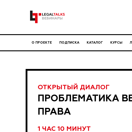
О ПРОЕКТЕ
ПОДПИСКА
КАТАЛОГ
КУРСЫ
ОТКРЫТЫЙ ДИАЛОГ
ПРОБЛЕМАТИКА В
ПРАВА
1 ЧАС 10 МИНУТ