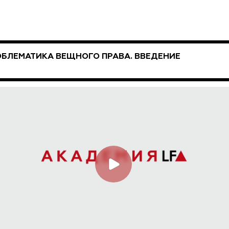
БЛЕМАТИКА ВЕЩНОГО ПРАВА. ВВЕДЕНИЕ