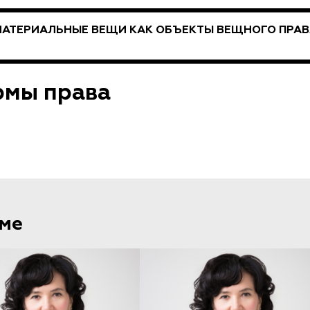
МАТЕРИАЛЬНЫЕ ВЕЩИ КАК ОБЪЕКТЫ ВЕЩНОГО ПРАВ
рмы права
еме