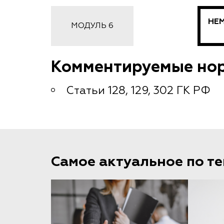
НЕ
МОДУЛЬ 6
Комментируемые но
Статьи 128, 129, 302 ГК РФ
Самое актуальное по т