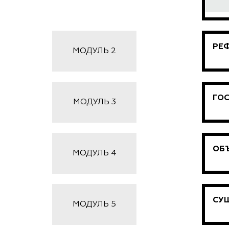
РЕ
МОДУЛЬ 2
ГО
МОДУЛЬ 3
ОБЪ
МОДУЛЬ 4
СУЩ
МОДУЛЬ 5