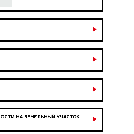
ОСТИ НА ЗЕМЕЛЬНЫЙ УЧАСТОК