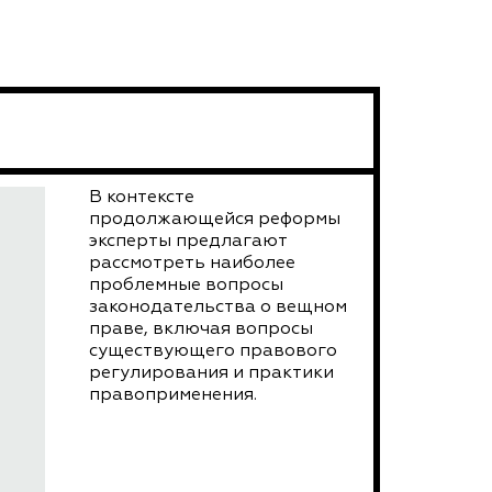
В контексте
продолжающейся реформы
эксперты предлагают
рассмотреть наиболее
проблемные вопросы
законодательства о вещном
праве, включая вопросы
существующего правового
регулирования и практики
правоприменения.