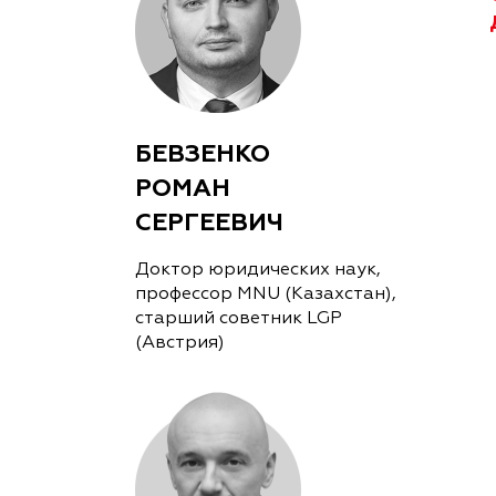
БЕВЗЕНКО
РОМАН
СЕРГЕЕВИЧ
Доктор юридических наук,
профессор MNU (Казахстан),
старший cоветник LGP
(Австрия)