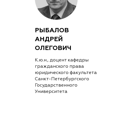
РЫБАЛОВ
АНДРЕЙ
ОЛЕГОВИЧ
К.ю.н., доцент кафедры
гражданского права
юридического факультета
Санкт-Петербургского
Государственного
Университета