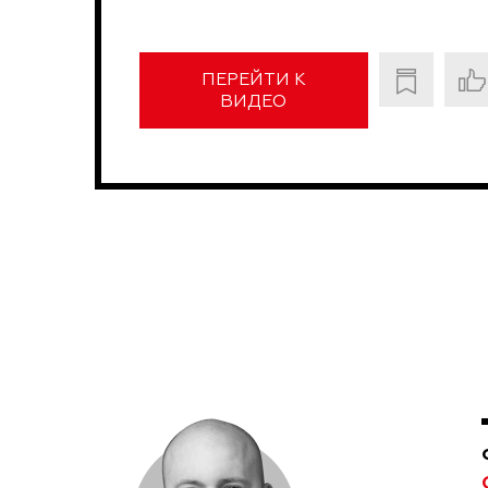
ПЕРЕЙТИ К
ВИДЕО