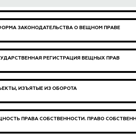
ФОРМА ЗАКОНОДАТЕЛЬСТВА О ВЕЩНОМ ПРАВЕ
СУДАРСТВЕННАЯ РЕГИСТРАЦИЯ ВЕЩНЫХ ПРАВ
ЕКТЫ, ИЗЪЯТЫЕ ИЗ ОБОРОТА
НОСТЬ ПРАВА СОБСТВЕННОСТИ. ПРАВО СОБСТВЕНН