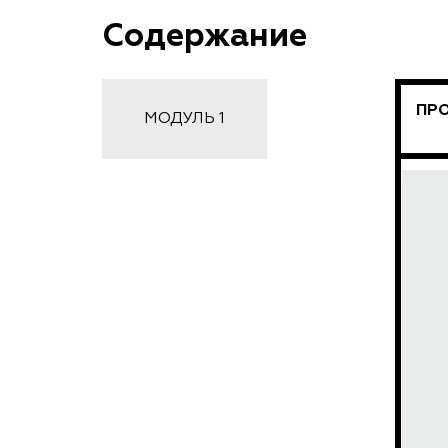
Содержание
ПРО
МОДУЛЬ 1