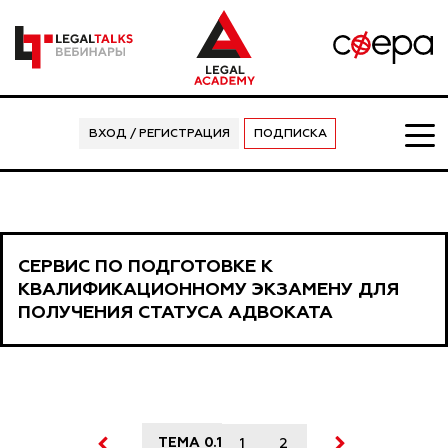
ВХОД / РЕГИСТРАЦИЯ
ПОДПИСКА
СЕРВИС ПО ПОДГОТОВКЕ К
КВАЛИФИКАЦИОННОМУ ЭКЗАМЕНУ ДЛЯ
ПОЛУЧЕНИЯ СТАТУСА АДВОКАТА
ТЕМА 0.1
1
2
3
4
5