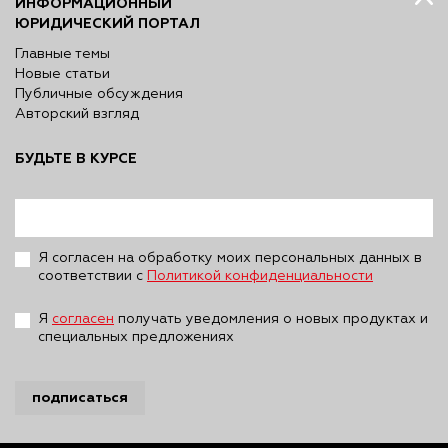
ИНФОРМАЦИОННЫЙ
ЮРИДИЧЕСКИЙ ПОРТАЛ
Главные темы
Новые статьи
Публичные обсуждения
Авторский взгляд
БУДЬТЕ В КУРСЕ
Я согласен на обработку моих персональных данных в
соответствии с
Политикой конфиденциальности
Я
согласен
получать уведомления о новых продуктах и
специальных предложениях
подписаться