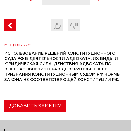
МОДУЛЬ 228:
ИСПОЛЬЗОВАНИЕ РЕШЕНИЙ КОНСТИТУЦИОННОГО
СУДА РФ В ДЕЯТЕЛЬНОСТИ АДВОКАТА. ИХ ВИДЫ И
ЮРИДИЧЕСКАЯ СИЛА. ДЕЙСТВИЯ АДВОКАТА ПО
ВОССТАНОВЛЕНИЮ ПРАВ ДОВЕРИТЕЛЯ ПОСЛЕ
ПРИЗНАНИЯ КОНСТИТУЦИОННЫМ СУДОМ РФ НОРМЫ
ЗАКОНА НЕ СООТВЕТСТВУЮЩЕЙ КОНСТИТУЦИИ РФ.
ДОБАВИТЬ ЗАМЕТКУ