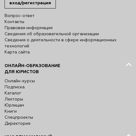
вход/регистрация
Вопрос-ответ
Контакты
Правовая информация
Сведения об образовательной организации
Сведения о деятельности в сфере информационных
технологий
Карта сайта
ОНЛАЙН-ОБРАЗОВАНИЕ
ДЛЯ ЮРИСТОВ
Онлайн-курсы
Подписка
Каталог
Лекторы
Юрлицам
Книги
Спецпроекты
Директория