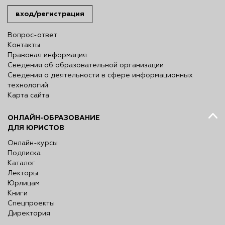
вход/регистрация
Вопрос-ответ
Контакты
Правовая информация
Сведения об образовательной организации
Сведения о деятельности в сфере информационных
технологий
Карта сайта
ОНЛАЙН-ОБРАЗОВАНИЕ
ДЛЯ ЮРИСТОВ
Онлайн-курсы
Подписка
Каталог
Лекторы
Юрлицам
Книги
Спецпроекты
Директория