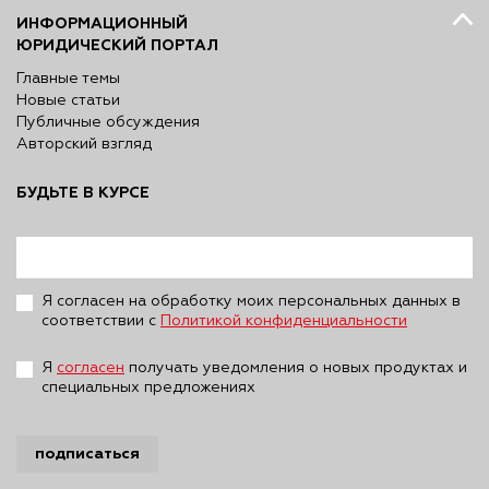
ИНФОРМАЦИОННЫЙ
ЮРИДИЧЕСКИЙ ПОРТАЛ
Главные темы
Новые статьи
Публичные обсуждения
Авторский взгляд
БУДЬТЕ В КУРСЕ
Я согласен на обработку моих персональных данных в
соответствии с
Политикой конфиденциальности
Я
согласен
получать уведомления о новых продуктах и
специальных предложениях
подписаться