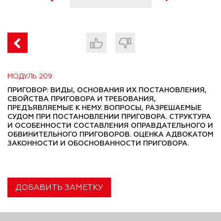
МОДУЛЬ 209:
ПРИГОВОР: ВИДЫ, ОСНОВАНИЯ ИХ ПОСТАНОВЛЕНИЯ,
СВОЙСТВА ПРИГОВОРА И ТРЕБОВАНИЯ,
ПРЕДЪЯВЛЯЕМЫЕ К НЕМУ. ВОПРОСЫ, РАЗРЕШАЕМЫЕ
СУДОМ ПРИ ПОСТАНОВЛЕНИИ ПРИГОВОРА. СТРУКТУРА
И ОСОБЕННОСТИ СОСТАВЛЕНИЯ ОПРАВДАТЕЛЬНОГО И
ОБВИНИТЕЛЬНОГО ПРИГОВОРОВ. ОЦЕНКА АДВОКАТОМ
ЗАКОННОСТИ И ОБОСНОВАННОСТИ ПРИГОВОРА.
ДОБАВИТЬ ЗАМЕТКУ