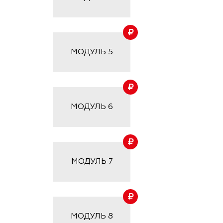
МОДУЛЬ
5
МОДУЛЬ
6
МОДУЛЬ
7
МОДУЛЬ
8