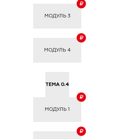
МОДУЛЬ
3
МОДУЛЬ
4
ТЕМА 0.4
МОДУЛЬ
1