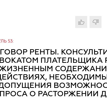
ЛЬ 53:
ГОВОР РЕНТЫ. КОНСУЛЬТ
ВОКАТОМ ПЛАТЕЛЬЩИКА 
ЖИЗНЕННЫМ СОДЕРЖАНИ
ДЕЙСТВИЯХ, НЕОБХОДИМЫ
ДОПУЩЕНИЯ ВОЗМОЖНОС
ПРОСА О РАСТОРЖЕНИИ Д