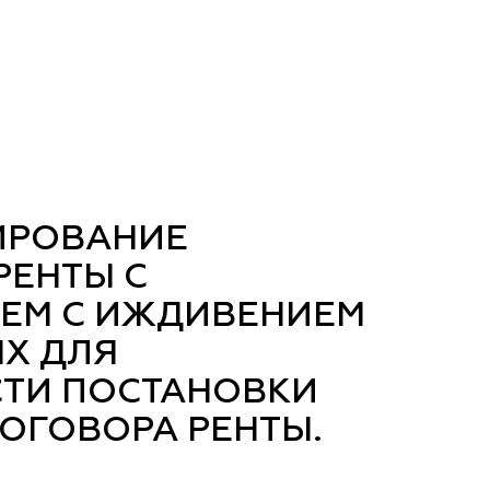
ИРОВАНИЕ
РЕНТЫ С
ЕМ С ИЖДИВЕНИЕМ
Х ДЛЯ
ТИ ПОСТАНОВКИ
ОГОВОРА РЕНТЫ.