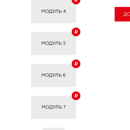
МОДУЛЬ
4
ДО
МОДУЛЬ
5
МОДУЛЬ
6
МОДУЛЬ
7