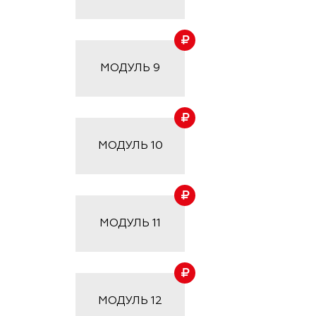
МОДУЛЬ
9
МОДУЛЬ
10
МОДУЛЬ
11
МОДУЛЬ
12