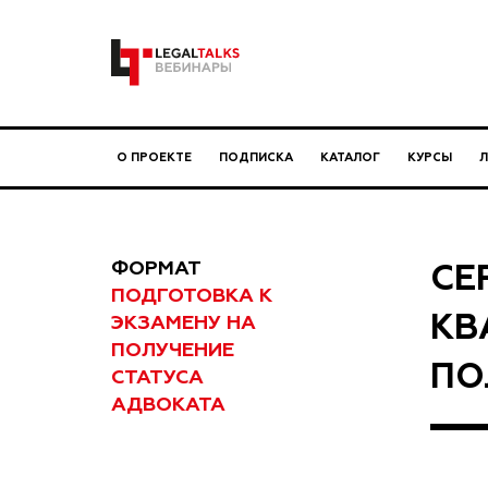
О ПРОЕКТЕ
ПОДПИСКА
КАТАЛОГ
КУРСЫ
ФОРМАТ
СЕ
ПОДГОТОВКА К
КВ
ЭКЗАМЕНУ НА
ПОЛУЧЕНИЕ
ПО
СТАТУСА
АДВОКАТА