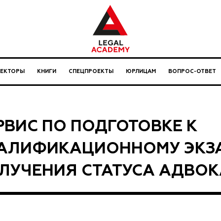
ЛЕКТОРЫ
КНИГИ
СПЕЦПРОЕКТЫ
ЮРЛИЦАМ
ВОПРОС-ОТВЕТ
РВИС ПО ПОДГОТОВКЕ К
АЛИФИКАЦИОННОМУ ЭКЗ
ЛУЧЕНИЯ СТАТУСА АДВОК