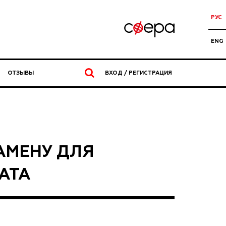
РУС
ENG
ОТЗЫВЫ
ВХОД / РЕГИСТРАЦИЯ
АМЕНУ ДЛЯ
АТА