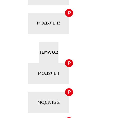
МОДУЛЬ
13
ТЕМА 0.3
МОДУЛЬ
1
МОДУЛЬ
2