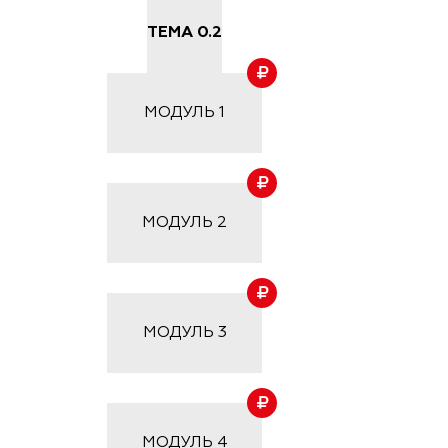
ТЕМА 0.2
МОДУЛЬ
1
МОДУЛЬ
2
МОДУЛЬ
3
МОДУЛЬ
4