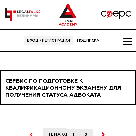
ВХОД / РЕГИСТРАЦИЯ
ПОДПИСКА
СЕРВИС ПО ПОДГОТОВКЕ К
КВАЛИФИКАЦИОННОМУ ЭКЗАМЕНУ ДЛЯ
ПОЛУЧЕНИЯ СТАТУСА АДВОКАТА
ТЕМА 0.1
1
2
3
4
5