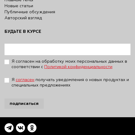
Главные темы
Новые статьи
Публичные обсуждения
Авторский взгляд
БУДЬТЕ В КУРСЕ
Я согласен на обработку моих персональных данных в
соответствии с
Политикой конфиденциальности
Я
согласен
получать уведомления о новых продуктах и
специальных предложениях
подписаться