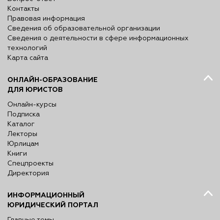
Контакты
Правовая информация
Сведения об образовательной организации
Сведения о деятельности в сфере информационных
технологий
Карта сайта
ОНЛАЙН-ОБРАЗОВАНИЕ
ДЛЯ ЮРИСТОВ
Онлайн-курсы
Подписка
Каталог
Лекторы
Юрлицам
Книги
Спецпроекты
Директория
ИНФОРМАЦИОННЫЙ
ЮРИДИЧЕСКИЙ ПОРТАЛ