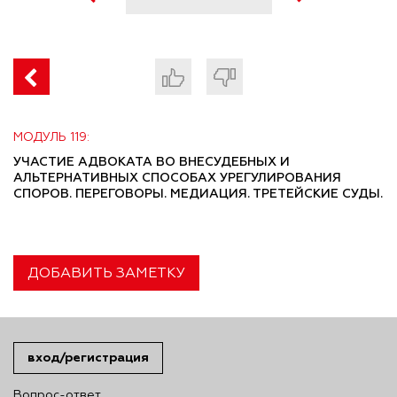
МОДУЛЬ 119:
УЧАСТИЕ АДВОКАТА ВО ВНЕСУДЕБНЫХ И
АЛЬТЕРНАТИВНЫХ СПОСОБАХ УРЕГУЛИРОВАНИЯ
СПОРОВ. ПЕРЕГОВОРЫ. МЕДИАЦИЯ. ТРЕТЕЙСКИЕ СУДЫ.
ДОБАВИТЬ ЗАМЕТКУ
вход/регистрация
Вопрос-ответ