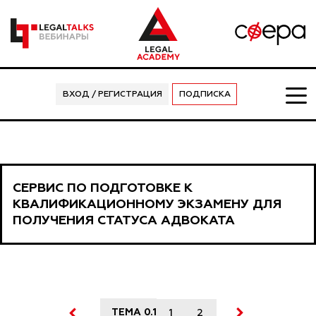
ВХОД / РЕГИСТРАЦИЯ
ПОДПИСКА
СЕРВИС ПО ПОДГОТОВКЕ К
КВАЛИФИКАЦИОННОМУ ЭКЗАМЕНУ ДЛЯ
ПОЛУЧЕНИЯ СТАТУСА АДВОКАТА
ТЕМА 0.1
1
2
3
4
5