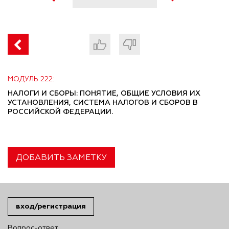
МОДУЛЬ 222:
НАЛОГИ И СБОРЫ: ПОНЯТИЕ, ОБЩИЕ УСЛОВИЯ ИХ
УСТАНОВЛЕНИЯ, СИСТЕМА НАЛОГОВ И СБОРОВ В
РОССИЙСКОЙ ФЕДЕРАЦИИ.
ДОБАВИТЬ ЗАМЕТКУ
вход/регистрация
Вопрос-ответ