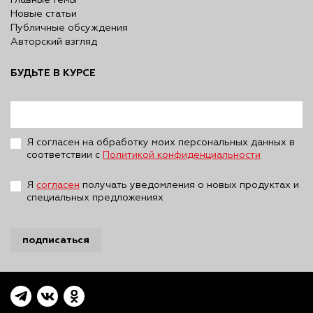
Главные темы
Новые статьи
Публичные обсуждения
Авторский взгляд
БУДЬТЕ В КУРСЕ
Я согласен на обработку моих персональных данных в
соответствии с
Политикой конфиденциальности
Я
согласен
получать уведомления о новых продуктах и
специальных предложениях
подписаться