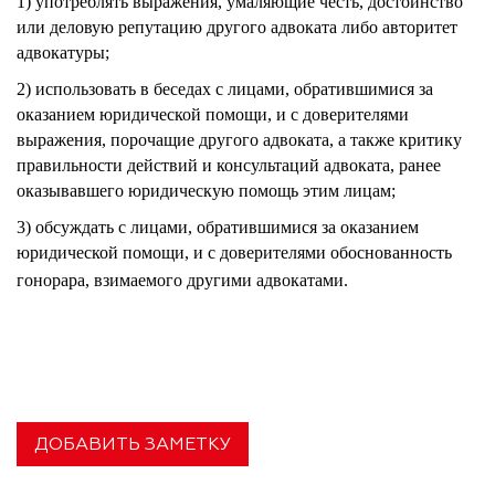
1) употреблять выражения, умаляющие честь, достоинство
или деловую репутацию другого адвоката либо авторитет
адвокатуры;
2) использовать в беседах с лицами, обратившимися за
оказанием юридической помощи, и с доверителями
выражения, порочащие другого адвоката, а также критику
правильности действий и консультаций адвоката, ранее
оказывавшего юридическую помощь этим лицам;
3) обсуждать с лицами, обратившимися за оказанием
юридической помощи, и с доверителями обоснованность
гонорара, взимаемого другими адвокатами.
ДОБАВИТЬ ЗАМЕТКУ