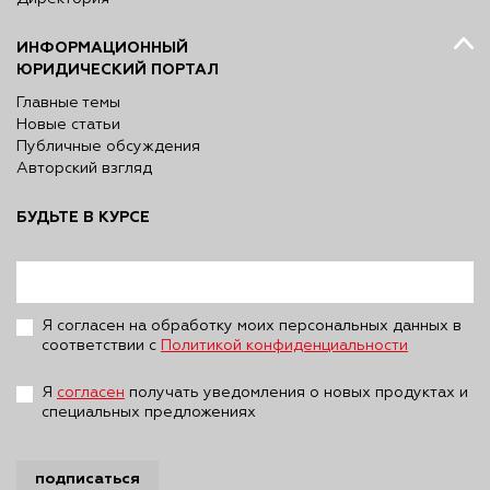
ИНФОРМАЦИОННЫЙ
ЮРИДИЧЕСКИЙ ПОРТАЛ
Главные темы
Новые статьи
Публичные обсуждения
Авторский взгляд
БУДЬТЕ В КУРСЕ
Я согласен на обработку моих персональных данных в
соответствии с
Политикой конфиденциальности
Я
согласен
получать уведомления о новых продуктах и
специальных предложениях
подписаться