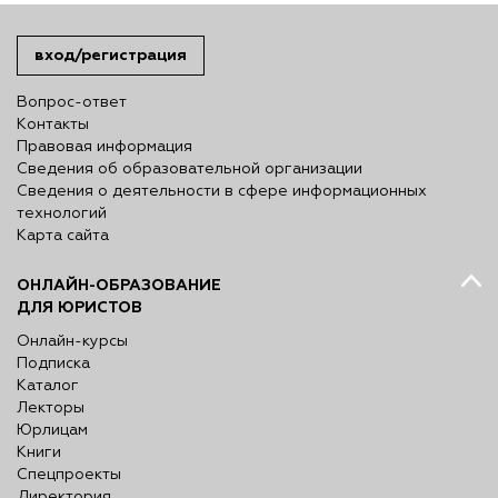
вход/регистрация
Вопрос-ответ
Контакты
Правовая информация
Сведения об образовательной организации
Сведения о деятельности в сфере информационных
технологий
Карта сайта
ОНЛАЙН-ОБРАЗОВАНИЕ
ДЛЯ ЮРИСТОВ
Онлайн-курсы
Подписка
Каталог
Лекторы
Юрлицам
Книги
Спецпроекты
Директория