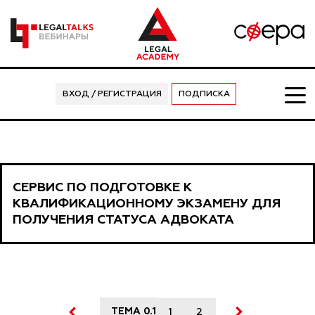
ВХОД / РЕГИСТРАЦИЯ
ПОДПИСКА
СЕРВИС ПО ПОДГОТОВКЕ К
КВАЛИФИКАЦИОННОМУ ЭКЗАМЕНУ ДЛЯ
ПОЛУЧЕНИЯ СТАТУСА АДВОКАТА
ТЕМА 0.1
1
2
3
4
5