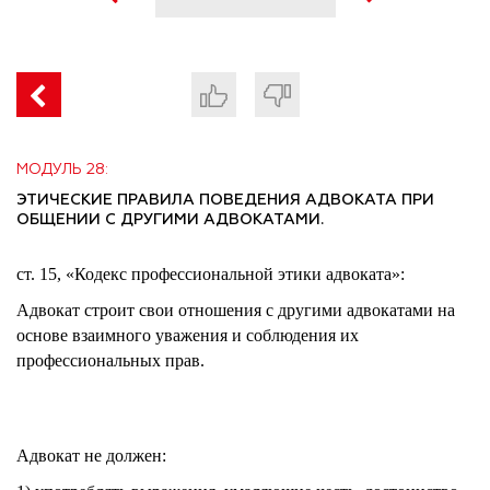
МОДУЛЬ 28:
ЭТИЧЕСКИЕ ПРАВИЛА ПОВЕДЕНИЯ АДВОКАТА ПРИ
ОБЩЕНИИ С ДРУГИМИ АДВОКАТАМИ.
ст. 15, «Кодекс профессиональной этики адвоката»:
Адвокат строит свои отношения с другими адвокатами на
основе взаимного уважения и соблюдения их
профессиональных прав.
Адвокат не должен: