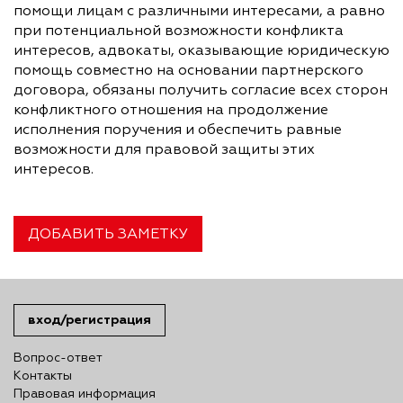
помощи лицам с различными интересами, а равно
при потенциальной возможности конфликта
интересов, адвокаты, оказывающие юридическую
помощь совместно на основании партнерского
договора, обязаны получить согласие всех сторон
конфликтного отношения на продолжение
исполнения поручения и обеспечить равные
возможности для правовой защиты этих
интересов.
ДОБАВИТЬ ЗАМЕТКУ
вход/регистрация
Вопрос-ответ
Контакты
Правовая информация