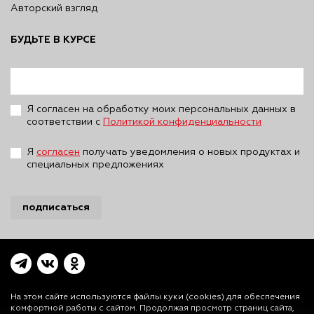
Авторский взгляд
БУДЬТЕ В КУРСЕ
Я согласен на обработку моих персональных данных в
соответствии с
Политикой конфиденциальности
Я
согласен
получать уведомления о новых продуктах и
специальных предложениях
подписаться
На этом сайте используются файлы куки (cookies)
для обеспечения
комфортной работы с сайтом. Продолжая просмотр страниц сайта,