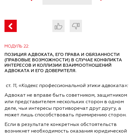
МОДУЛЬ 22:
ПОЗИЦИЯ АДВОКАТА, ЕГО ПРАВА И ОБЯЗАННОСТИ
(ПРАВОВЫЕ ВОЗМОЖНОСТИ) В СЛУЧАЕ КОНФЛИКТА
ИНТЕРЕСОВ И КОЛЛИЗИИ ВЗАИМООТНОШЕНИЙ
АДВОКАТА И ЕГО ДОВЕРИТЕЛЯ.
ст. 11, «Кодекс профессиональной этики адвоката»:
Адвокат не вправе быть советником, защитником
или представителем нескольких сторон в одном
деле, чьи интересы противоречат друг другу, а
может лишь способствовать примирению сторон.
Если в результате конкретных обстоятельств
возникнет необходимость оказания юридической