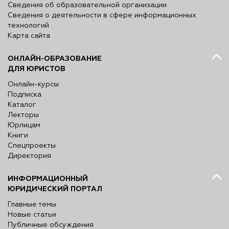
Сведения об образовательной организации
Сведения о деятельности в сфере информационных
технологий
Карта сайта
ОНЛАЙН-ОБРАЗОВАНИЕ
ДЛЯ ЮРИСТОВ
Онлайн-курсы
Подписка
Каталог
Лекторы
Юрлицам
Книги
Спецпроекты
Директория
ИНФОРМАЦИОННЫЙ
ЮРИДИЧЕСКИЙ ПОРТАЛ
Главные темы
Новые статьи
Публичные обсуждения