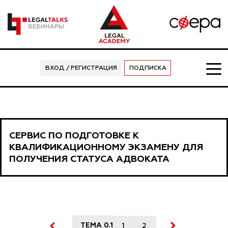
ВХОД / РЕГИСТРАЦИЯ
ПОДПИСКА
СЕРВИС ПО ПОДГОТОВКЕ К
КВАЛИФИКАЦИОННОМУ ЭКЗАМЕНУ ДЛЯ
ПОЛУЧЕНИЯ СТАТУСА АДВОКАТА
ТЕМА 0.1
1
2
3
4
5