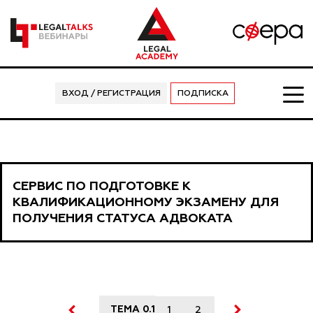
ВХОД / РЕГИСТРАЦИЯ
ПОДПИСКА
СЕРВИС ПО ПОДГОТОВКЕ К
КВАЛИФИКАЦИОННОМУ ЭКЗАМЕНУ ДЛЯ
ПОЛУЧЕНИЯ СТАТУСА АДВОКАТА
ТЕМА 0.1
1
2
3
4
5