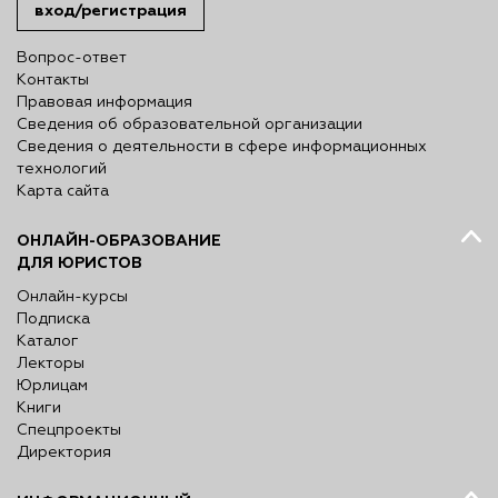
вход/регистрация
Вопрос-ответ
Контакты
Правовая информация
Сведения об образовательной организации
Сведения о деятельности в сфере информационных
технологий
Карта сайта
ОНЛАЙН-ОБРАЗОВАНИЕ
ДЛЯ ЮРИСТОВ
Онлайн-курсы
Подписка
Каталог
Лекторы
Юрлицам
Книги
Спецпроекты
Директория