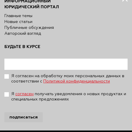
ИНФОРМАЦИОННЫЙ
ЮРИДИЧЕСКИЙ ПОРТАЛ
Главные темы
Новые статьи
Публичные обсуждения
Авторский взгляд
БУДЬТЕ В КУРСЕ
Я согласен на обработку моих персональных данных в
соответствии с
Политикой конфиденциальности
Я
согласен
получать уведомления о новых продуктах и
специальных предложениях
подписаться