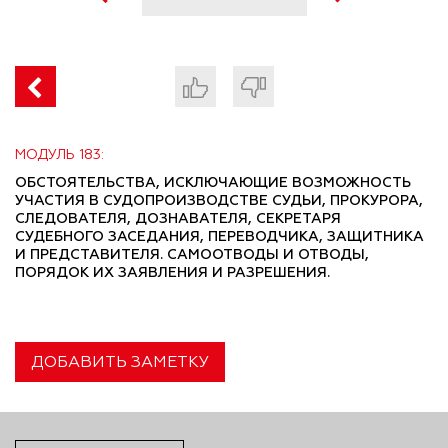
МОДУЛЬ 183:
ОБСТОЯТЕЛЬСТВА, ИСКЛЮЧАЮЩИЕ ВОЗМОЖНОСТЬ
УЧАСТИЯ В СУДОПРОИЗВОДСТВЕ СУДЬИ, ПРОКУРОРА,
СЛЕДОВАТЕЛЯ, ДОЗНАВАТЕЛЯ, СЕКРЕТАРЯ
СУДЕБНОГО ЗАСЕДАНИЯ, ПЕРЕВОДЧИКА, ЗАЩИТНИКА
И ПРЕДСТАВИТЕЛЯ. САМООТВОДЫ И ОТВОДЫ,
ПОРЯДОК ИХ ЗАЯВЛЕНИЯ И РАЗРЕШЕНИЯ.
ДОБАВИТЬ ЗАМЕТКУ