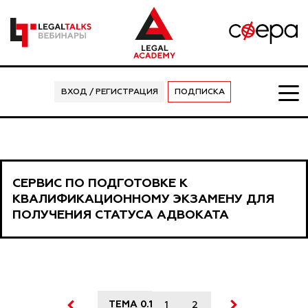
ВХОД / РЕГИСТРАЦИЯ
ПОДПИСКА
СЕРВИС ПО ПОДГОТОВКЕ К
КВАЛИФИКАЦИОННОМУ ЭКЗАМЕНУ ДЛЯ
ПОЛУЧЕНИЯ СТАТУСА АДВОКАТА
ТЕМА 0.1
1
2
3
4
5