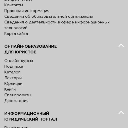
Контакты
Правовая информация
Сведения об образовательной организации
Сведения о деятельности в сфере информационных
технологий
Карта сайта
ОНЛАЙН-ОБРАЗОВАНИЕ
ДЛЯ ЮРИСТОВ
Онлайн-курсы
Подписка
Каталог
Лекторы
Юрлицам
Книги
Спецпроекты
Директория
ИНФОРМАЦИОННЫЙ
ЮРИДИЧЕСКИЙ ПОРТАЛ