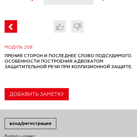
МОДУЛЬ 208:
ПРЕНИЯ СТОРОН И ПОСЛЕДНЕЕ СЛОВО ПОДСУДИМОГО.
ОСОБЕННОСТИ ПОСТРОЕНИЯ АДВОКАТОМ
ЗАЩИТИТЕЛЬНОЙ РЕЧИ ПРИ КОЛЛИЗИОННОЙ ЗАЩИТЕ.
ДОБАВИТЬ ЗАМЕТКУ
вход/регистрация
Вопрос-ответ