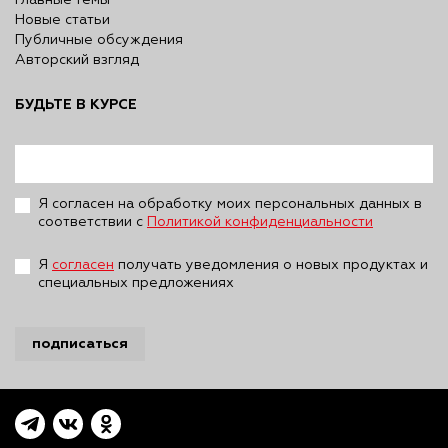
Главные темы
Новые статьи
Публичные обсуждения
Авторский взгляд
БУДЬТЕ В КУРСЕ
Я согласен на обработку моих персональных данных в
соответствии с
Политикой конфиденциальности
Я
согласен
получать уведомления о новых продуктах и
специальных предложениях
подписаться