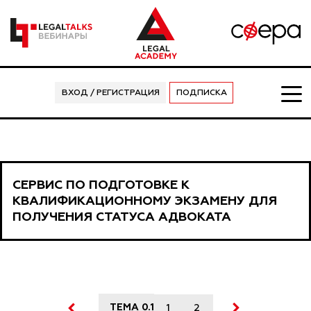
ВХОД / РЕГИСТРАЦИЯ
ПОДПИСКА
СЕРВИС ПО ПОДГОТОВКЕ К
КВАЛИФИКАЦИОННОМУ ЭКЗАМЕНУ ДЛЯ
ПОЛУЧЕНИЯ СТАТУСА АДВОКАТА
ТЕМА 0.1
1
2
3
4
5