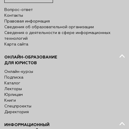
Вопрос-ответ
Контакты
Правовая информация
Сведения об образовательной организации
Сведения о деятельности в сфере информационных
технологий
Карта сайта
ОНЛАЙН-ОБРАЗОВАНИЕ
ДЛЯ ЮРИСТОВ
Онлайн-курсы
Подписка
Каталог
Лекторы
Юрлицам
Книги
Спецпроекты
Директория
ИНФОРМАЦИОННЫЙ