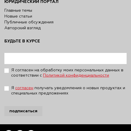
ЮРИДИЧЕСКИЙ ПОРТАЛ
Главные темы
Новые статьи
Публичные обсуждения
Авторский взгляд
БУДЬТЕ В КУРСЕ
Я согласен на обработку моих персональных данных в
соответствии с
Политикой конфиденциальности
Я
согласен
получать уведомления о новых продуктах и
специальных предложениях
подписаться