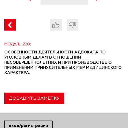
МОДУЛЬ 220:
ОСОБЕННОСТИ ДЕЯТЕЛЬНОСТИ АДВОКАТА ПО
УГОЛОВНЫМ ДЕЛАМ В ОТНОШЕНИИ
НЕСОВЕРШЕННОЛЕТНИХ И ПРИ ПРОИЗВОДСТВЕ О
ПРИМЕНЕНИИ ПРИНУДИТЕЛЬНЫХ МЕР МЕДИЦИНСКОГО
ХАРАКТЕРА.
ДОБАВИТЬ ЗАМЕТКУ
вход/регистрация