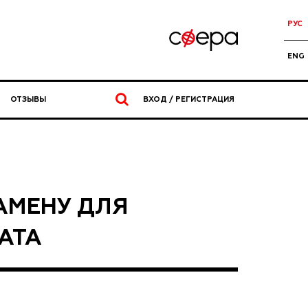
РУС
ENG
ОТЗЫВЫ
ВХОД / РЕГИСТРАЦИЯ
АМЕНУ ДЛЯ
АТА