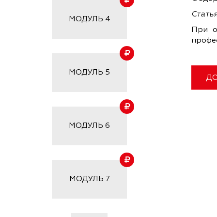
Статья
МОДУЛЬ
4
При о
профе
МОДУЛЬ
5
ДО
МОДУЛЬ
6
МОДУЛЬ
7