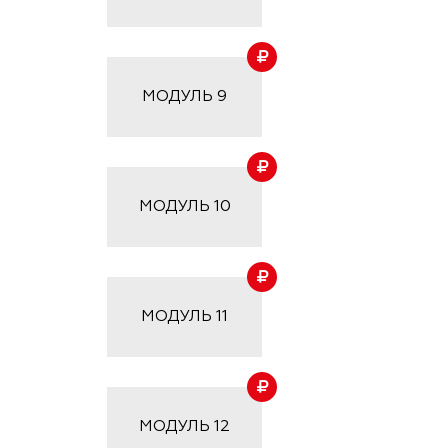
МОДУЛЬ
9
МОДУЛЬ
10
МОДУЛЬ
11
МОДУЛЬ
12