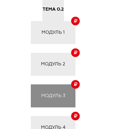
ТЕМА 0.2
МОДУЛЬ
1
МОДУЛЬ
2
МОДУЛЬ
3
МОДУЛЬ
4