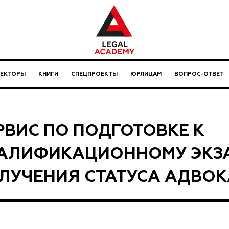
ЛЕКТОРЫ
КНИГИ
СПЕЦПРОЕКТЫ
ЮРЛИЦАМ
ВОПРОС-ОТВЕТ
РВИС ПО ПОДГОТОВКЕ К
АЛИФИКАЦИОННОМУ ЭКЗ
ЛУЧЕНИЯ СТАТУСА АДВОК