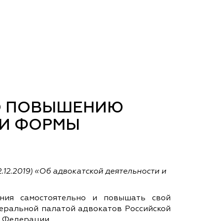
О ПОВЫШЕНИЮ
 И ФОРМЫ
2.12.2019) «Об адвокатской деятельности и
ания самостоятельно и повышать свой
еральной палатой адвокатов Российской
й Федерации.