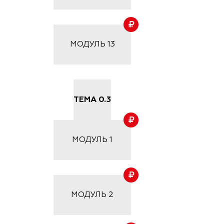
МОДУЛЬ
13
ТЕМА 0.3
МОДУЛЬ
1
МОДУЛЬ
2