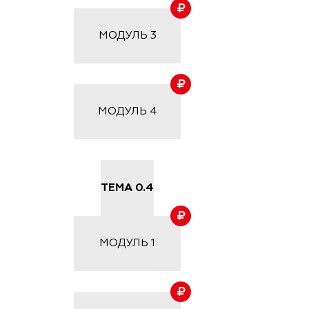
МОДУЛЬ
3
МОДУЛЬ
4
ТЕМА 0.4
МОДУЛЬ
1