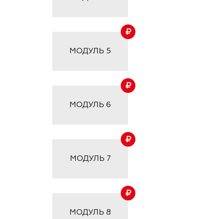
МОДУЛЬ
5
МОДУЛЬ
6
МОДУЛЬ
7
МОДУЛЬ
8