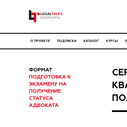
О ПРОЕКТЕ
ПОДПИСКА
КАТАЛОГ
КУРСЫ
ФОРМАТ
СЕ
ПОДГОТОВКА К
КВ
ЭКЗАМЕНУ НА
ПОЛУЧЕНИЕ
ПО
СТАТУСА
АДВОКАТА