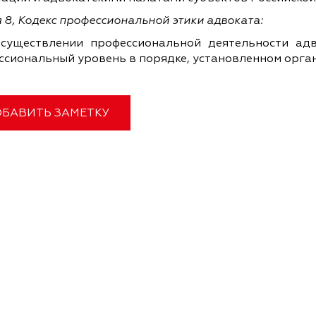
 8, Кодекс профессиональной этики адвоката:
существлении профессиональной деятельности ад
ссиональный уровень в порядке, установленном орга
БАВИТЬ ЗАМЕТКУ