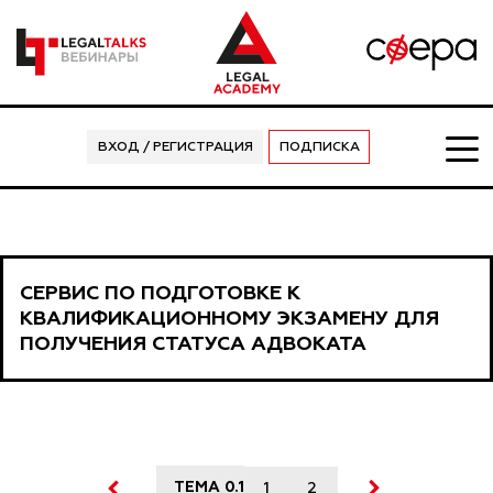
ВХОД / РЕГИСТРАЦИЯ
ПОДПИСКА
СЕРВИС ПО ПОДГОТОВКЕ К
КВАЛИФИКАЦИОННОМУ ЭКЗАМЕНУ ДЛЯ
ПОЛУЧЕНИЯ СТАТУСА АДВОКАТА
ТЕМА 0.1
1
2
3
4
5