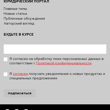
ЮРИДИЧЕСКИЙ ПОРТАЛ
Главные темы
Новые статьи
Публичные обсуждения
Авторский взгляд
БУДЬТЕ В КУРСЕ
Я согласен на обработку моих персональных данных в
соответствии с
Политикой конфиденциальности
Я
согласен
получать уведомления о новых продуктах и
специальных предложениях
подписаться