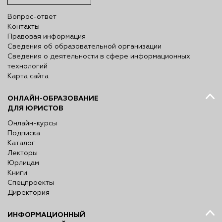
Вопрос-ответ
Контакты
Правовая информация
Сведения об образовательной организации
Сведения о деятельности в сфере информационных
технологий
Карта сайта
ОНЛАЙН-ОБРАЗОВАНИЕ
ДЛЯ ЮРИСТОВ
Онлайн-курсы
Подписка
Каталог
Лекторы
Юрлицам
Книги
Спецпроекты
Директория
ИНФОРМАЦИОННЫЙ