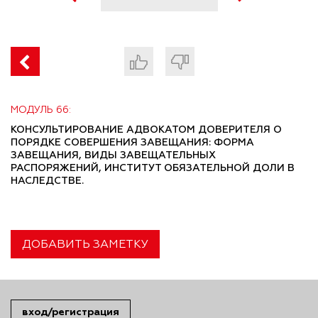
МОДУЛЬ 66:
КОНСУЛЬТИРОВАНИЕ АДВОКАТОМ ДОВЕРИТЕЛЯ О
ПОРЯДКЕ СОВЕРШЕНИЯ ЗАВЕЩАНИЯ: ФОРМА
ЗАВЕЩАНИЯ, ВИДЫ ЗАВЕЩАТЕЛЬНЫХ
РАСПОРЯЖЕНИЙ, ИНСТИТУТ ОБЯЗАТЕЛЬНОЙ ДОЛИ В
НАСЛЕДСТВЕ.
ДОБАВИТЬ ЗАМЕТКУ
вход/регистрация