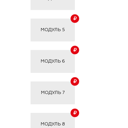
МОДУЛЬ
5
МОДУЛЬ
6
МОДУЛЬ
7
МОДУЛЬ
8