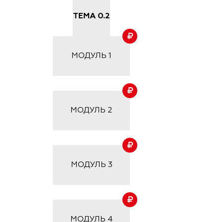
ТЕМА 0.2
МОДУЛЬ
1
МОДУЛЬ
2
МОДУЛЬ
3
МОДУЛЬ
4