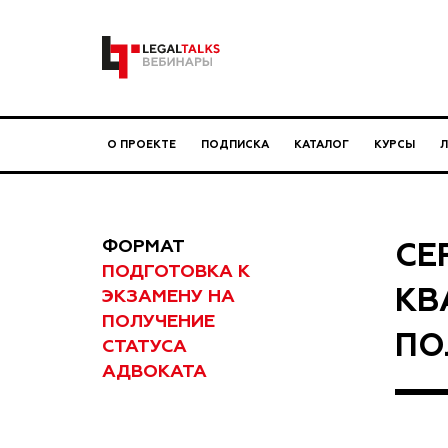
О ПРОЕКТЕ
ПОДПИСКА
КАТАЛОГ
КУРСЫ
ФОРМАТ
СЕ
ПОДГОТОВКА К
КВ
ЭКЗАМЕНУ НА
ПОЛУЧЕНИЕ
ПО
СТАТУСА
АДВОКАТА