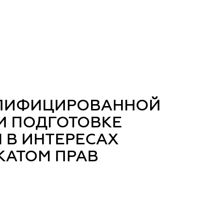
АЛИФИЦИРОВАННОЙ
И ПОДГОТОВКЕ
 В ИНТЕРЕСАХ
КАТОМ ПРАВ