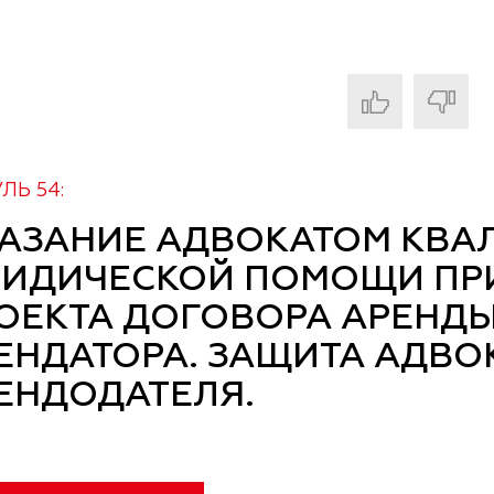
ЛЬ 54:
АЗАНИЕ АДВОКАТОМ КВ
ИДИЧЕСКОЙ ПОМОЩИ ПР
ОЕКТА ДОГОВОРА АРЕНДЫ
ЕНДАТОРА. ЗАЩИТА АДВО
ЕНДОДАТЕЛЯ.