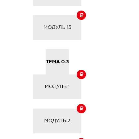
МОДУЛЬ
13
ТЕМА 0.3
МОДУЛЬ
1
МОДУЛЬ
2