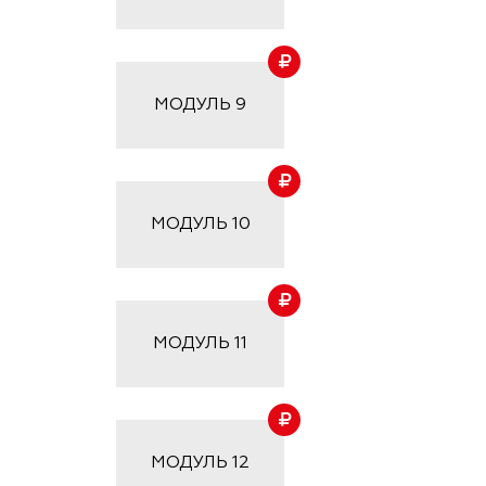
МОДУЛЬ
9
МОДУЛЬ
10
МОДУЛЬ
11
МОДУЛЬ
12