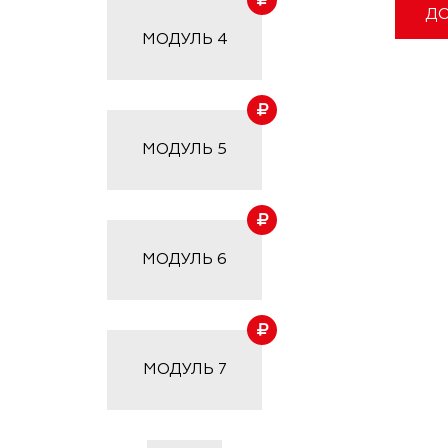
ДО
МОДУЛЬ
4
МОДУЛЬ
5
МОДУЛЬ
6
МОДУЛЬ
7