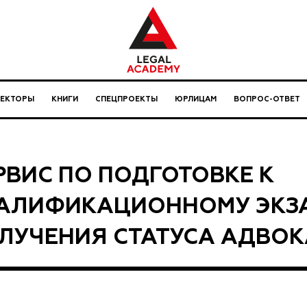
ЛЕКТОРЫ
КНИГИ
СПЕЦПРОЕКТЫ
ЮРЛИЦАМ
ВОПРОС-ОТВЕТ
РВИС ПО ПОДГОТОВКЕ К
АЛИФИКАЦИОННОМУ ЭКЗ
ЛУЧЕНИЯ СТАТУСА АДВОК