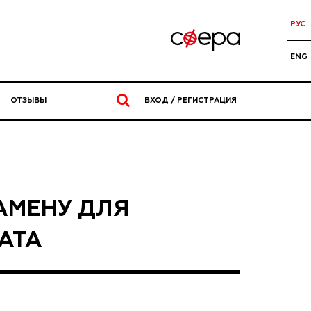
РУС
ENG
ОТЗЫВЫ
ВХОД / РЕГИСТРАЦИЯ
АМЕНУ ДЛЯ
АТА