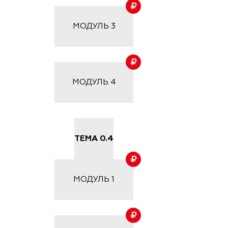
МОДУЛЬ
3
МОДУЛЬ
4
ТЕМА 0.4
МОДУЛЬ
1