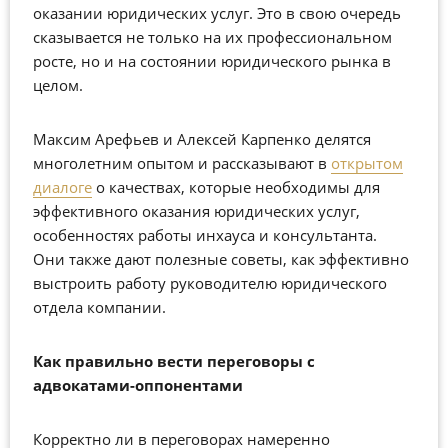
оказании юридических услуг. Это в свою очередь
сказывается не только на их профессиональном
росте, но и на состоянии юридического рынка в
целом.
Максим Арефьев и Алексей Карпенко делятся
многолетним опытом и рассказывают в
открытом
диалоге
о качествах, которые необходимы для
эффективного оказания юридических услуг,
особенностях работы инхауса и консультанта.
Они также дают полезные советы, как эффективно
выстроить работу руководителю юридического
отдела компании.
Как правильно вести переговоры с
адвокатами-оппонентами
Корректно ли в переговорах намеренно