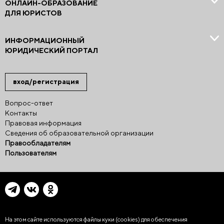
ОНЛАЙН-ОБРАЗОВАНИЕ
ДЛЯ ЮРИСТОВ
ИНФОРМАЦИОННЫЙ
ЮРИДИЧЕСКИЙ ПОРТАЛ
вход/регистрация
Вопрос-ответ
Контакты
Правовая информация
Сведения об образовательной организации
Правообладателям
Пользователям
На этом сайте используются файлы куки (cookies)
для обеспечения