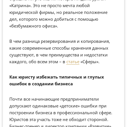
«Катрина». Это не просто мечта любой
юридической фирмы, но реальное положение
дел, которого можно добиться с помощью
«безбумажного офиса».
В чем разница резервирования и копирования,
какие современные способы хранения данных
существуют, в чем преимущества и недостатки
каждого, обо всем этом – в
статье
«Сферы».
Как юристу избежать типичных и глупых
ошибок в создании бизнеса
Почти все начинающие предприниматели
допускают одинаковые «детские» ошибки при
построении бизнеса в профессиональной сфере.
Юристов эта участь тоже не обходит стороной.
Бизнес-тренер и директор компании «Развитие»