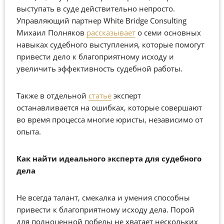
выступать в суде действительно непросто.
Управляющий партнер White Bridge Consulting
Михаил Полняков
рассказывает
о семи основных
навыках судебного выступления, которые помогут
привести дело к благоприятному исходу и
увеличить эффективность судебной работы.
Также в отдельной
статье
эксперт
останавливается на ошибках, которые совершают
во время процесса многие юристы, независимо от
опыта.
Как найти идеального эксперта для судебного
дела
Не всегда талант, смекалка и умения способны
привести к благоприятному исходу дела. Порой
для полноценной победы не хватает нескольких