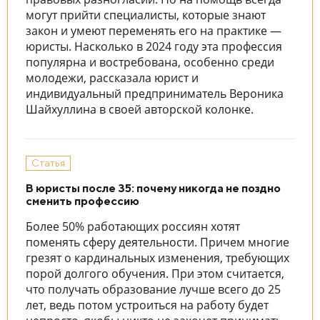
могут прийти специалисты, которые знают
закон и умеют переменять его на практике —
юристы. Насколько в 2024 году эта профессия
популярна и востребована, особенно среди
молодежи, рассказала юрист и
индивидуальный предприниматель Вероника
Шайхуллина в своей авторской колонке.
Статья
В юристы после 35: почему никогда не поздно
сменить профессию
Более 50% работающих россиян хотят
поменять сферу деятельности. Причем многие
грезят о кардинальных изменения, требующих
порой долгого обучения. При этом считается,
что получать образование лучше всего до 25
лет, ведь потом устроиться на работу будет