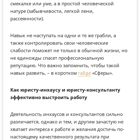
смекалке или уме, а в простой человеческой
натуре (забывчивости, легкой лени,
рассеянности).
Навык не наступать на одни и те же грабли, а
также контролировать свои человеческие
слабости поможет не только в обычной жизни, но
не единожды спасет профессиональную
репутацию. Что важно запомнить, чтобы такой
навык развить, – в коротком
гайде
«Сферы».
Как юристу-инхаусу и юристу-консультанту
эффективно выстроить работу
Деятельность инхаусов и консультантов сильно
различается, однако и тем, и другим зачастую не
хватает интереса к работе и желания достичь по-
настоящему качественного результата при