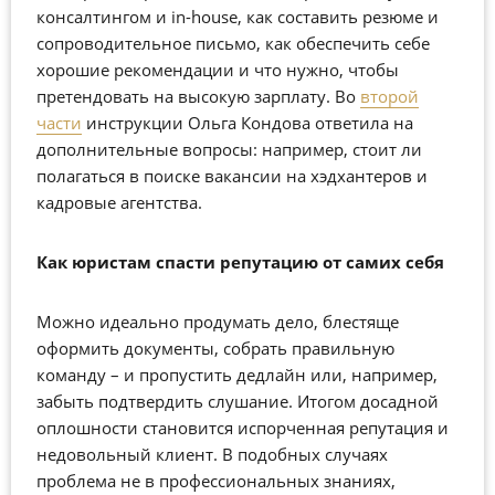
консалтингом и in-house, как составить резюме и
сопроводительное письмо, как обеспечить себе
хорошие рекомендации и что нужно, чтобы
претендовать на высокую зарплату. Во
второй
части
инструкции Ольга Кондова ответила на
дополнительные вопросы: например, стоит ли
полагаться в поиске вакансии на хэдхантеров и
кадровые агентства.
Как юристам спасти репутацию от самих себя
Можно идеально продумать дело, блестяще
оформить документы, собрать правильную
команду – и пропустить дедлайн или, например,
забыть подтвердить слушание. Итогом досадной
оплошности становится испорченная репутация и
недовольный клиент. В подобных случаях
проблема не в профессиональных знаниях,