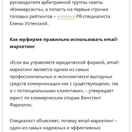
руководителя арбитражной группы газеты
«Коммерсантъ», а попасть на первые строчки
топовых рейтингов –
колонка
PR-специалиста
Елены Успенской.
Как юрфирме правильно использовать email-
маркетинг
«Если вы управляете юридической фирмой, email-
маркетинг является одним из самых
профессиональных и экономически выгодных
средств коммуникации как с существующими, так
и с потенциальными клиентами», – утверждает
юрист по коммерческим спорам Винстент
Фариэлло.
Специалист объясняет, почему email-маркетинг –
один из самых надежных и эффективных