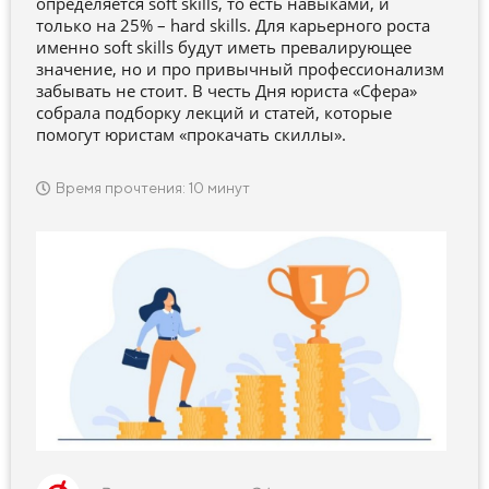
определяется soft skills, то есть навыками, и
только на 25% – hard skills. Для карьерного роста
именно soft skills будут иметь превалирующее
значение, но и про привычный профессионализм
забывать не стоит. В честь Дня юриста «Сфера»
собрала подборку лекций и статей, которые
помогут юристам «прокачать скиллы».
Время прочтения: 10 минут