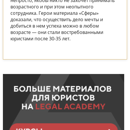
непросто, якобы никто не захочет принимать
возрастного и при этом неопытного
сотрудника. Герои материала «Сферы»
доказали, что осуществить дело мечты и
добиться в нем успеха можно в любом
возрасте — они стали востребованными
юристами после 30-35 лет.