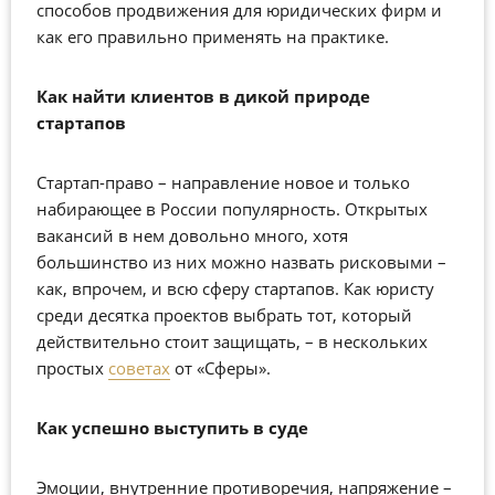
способов продвижения для юридических фирм и
как его правильно применять на практике.
Как найти клиентов в дикой природе
стартапов
Стартап-право – направление новое и только
набирающее в России популярность. Открытых
вакансий в нем довольно много, хотя
большинство из них можно назвать рисковыми –
как, впрочем, и всю сферу стартапов. Как юристу
среди десятка проектов выбрать тот, который
действительно стоит защищать, – в нескольких
простых
советах
от «Сферы».
Как успешно выступить в суде
Эмоции, внутренние противоречия, напряжение –