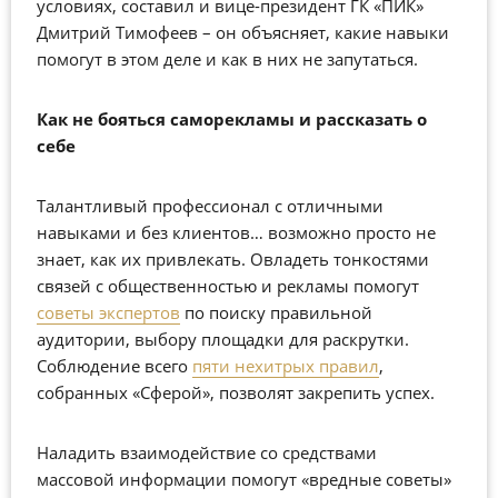
условиях, составил и вице-президент ГК «ПИК»
Дмитрий Тимофеев – он объясняет, какие навыки
помогут в этом деле и как в них не запутаться.
Как не бояться саморекламы и рассказать о
себе
Талантливый профессионал с отличными
навыками и без клиентов… возможно просто не
знает, как их привлекать. Овладеть тонкостями
связей с общественностью и рекламы помогут
советы экспертов
по поиску правильной
аудитории, выбору площадки для раскрутки.
Соблюдение всего
пяти нехитрых правил
,
собранных «Сферой», позволят закрепить успех.
Наладить взаимодействие со средствами
массовой информации помогут «вредные советы»