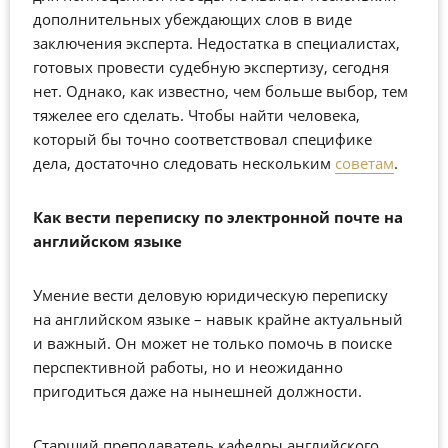
дополнительных убеждающих слов в виде
заключения эксперта. Недостатка в специалистах,
готовых провести судебную экспертизу, сегодня
нет. Однако, как известно, чем больше выбор, тем
тяжелее его сделать. Чтобы найти человека,
который бы точно соответствовал специфике
дела, достаточно следовать нескольким
советам
.
Как вести переписку по электронной почте на
английском языке
Умение вести деловую юридическую переписку
на английском языке – навык крайне актуальный
и важный. Он может не только помочь в поиске
перспективной работы, но и неожиданно
пригодиться даже на нынешней должности.
Старший преподаватель кафедры английского