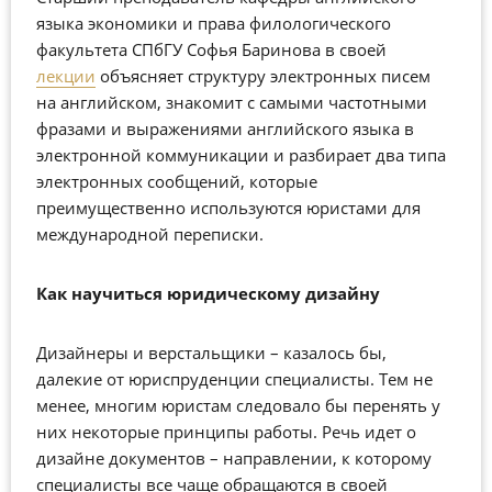
языка экономики и права филологического
факультета СПбГУ Софья Баринова в своей
лекции
объясняет структуру электронных писем
на английском, знакомит с самыми частотными
фразами и выражениями английского языка в
электронной коммуникации и разбирает два типа
электронных сообщений, которые
преимущественно используются юристами для
международной переписки.
Как научиться юридическому дизайну
Дизайнеры и верстальщики – казалось бы,
далекие от юриспруденции специалисты. Тем не
менее, многим юристам следовало бы перенять у
них некоторые принципы работы. Речь идет о
дизайне документов – направлении, к которому
специалисты все чаще обращаются в своей