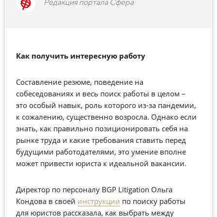
Редакция портала Сфера
Как получить интересную работу
Составление резюме, поведение на
собеседованиях и весь поиск работы в целом –
это особый навык, роль которого из-за пандемии,
к сожалению, существенно возросла. Однако если
знать, как правильно позиционировать себя на
рынке труда и какие требования ставить перед
будущими работодателями, это умение вполне
может привести юриста к идеальной вакансии.
Директор по персоналу BGP Litigation Ольга
Кондова в своей
инструкции
по поиску работы
для юристов рассказала, как выбрать между