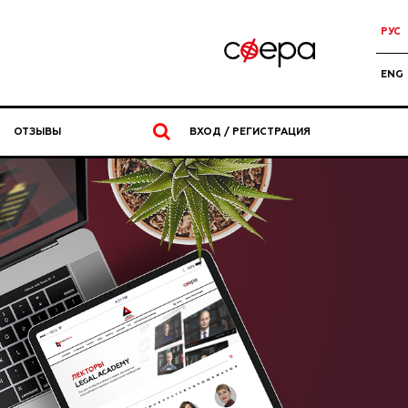
РУС
ENG
ОТЗЫВЫ
ВХОД / РЕГИСТРАЦИЯ