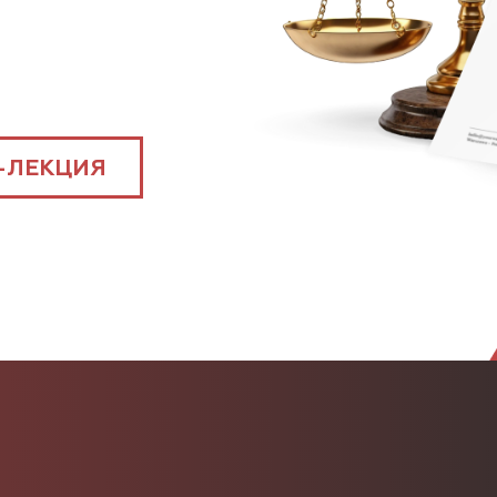
-ЛЕКЦИЯ