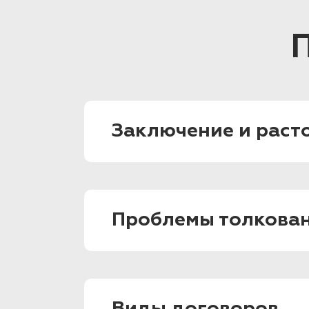
Заключение и раст
Проблемы толкован