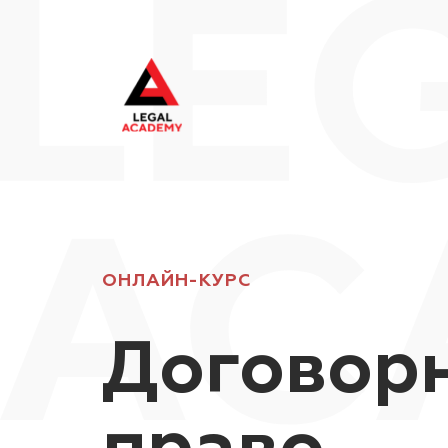
ОНЛАЙН-КУРС
Договор