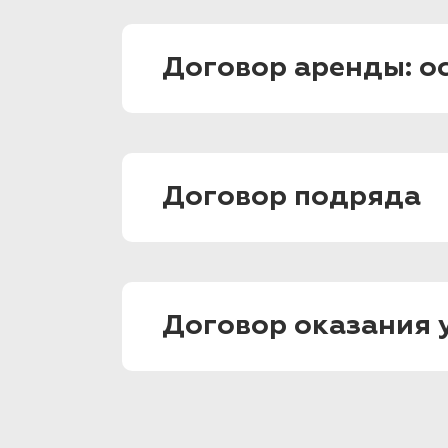
Договор аренды: о
Договор подряда
Договор оказания 