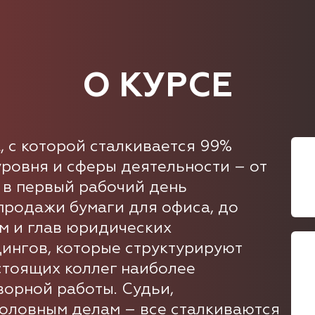
О КУРСЕ
, с которой сталкивается 99%
ровня и сферы деятельности – от
 в первый рабочий день
продажи бумаги для офиса, до
м и глав юридических
ингов, которые структурируют
стоящих коллег наиболее
орной работы. Судьи,
головным делам – все сталкиваются