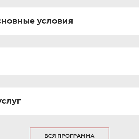
сновные условия
услуг
ВСЯ ПРОГРАММА