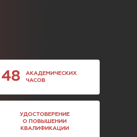
48
АКАДЕМИЧЕСКИХ
ЧАСОВ
УДОСТОВЕРЕНИЕ
О ПОВЫШЕНИИ
КВАЛИФИКАЦИИ