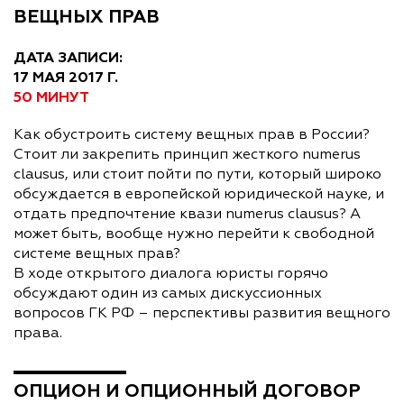
ВЕЩНЫХ ПРАВ
ДАТА ЗАПИСИ:
17 МАЯ 2017 Г.
50 МИНУТ
Как обустроить систему вещных прав в России?
Стоит ли закрепить принцип жесткого numerus
clausus, или стоит пойти по пути, который широко
обсуждается в европейской юридической науке, и
отдать предпочтение квази numerus clausus? А
может быть, вообще нужно перейти к свободной
системе вещных прав?
В ходе открытого диалога юристы горячо
обсуждают один из самых дискуссионных
вопросов ГК РФ – перспективы развития вещного
права.
ОПЦИОН И ОПЦИОННЫЙ ДОГОВОР