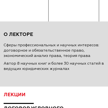
О ЛЕКТОРЕ
Сферы профессиональных и научных интересов:
договорное и обязательственное право,
экономический анализ права, теория права
Автор 8 научных книг и более 30 научных статей в
ведущих юридических журналах
ЛЕКЦИИ