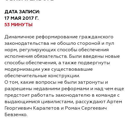
ДАТА ЗАПИСИ:
17 МАЯ 2017 Г.
53 МИНУТЫ
Динамичное реформирование гражданского
законодательства не обошло стороной и пул
норм, регулирующих способы обеспечения
исполнения обязательств. Были введены новые
способы обеспечения, а также подвергнуты
модернизации уже существовавшие
обеспечительные конструкции.
О том, какие вопросы не были затронуты и
разрешены недавними реформами и над чем еще
предстоит работать законодателю в команде с
выдающимися цивилистами, рассуждают Артем
Георгиевич Карапетов и Роман Сергеевич
Бевзенко.