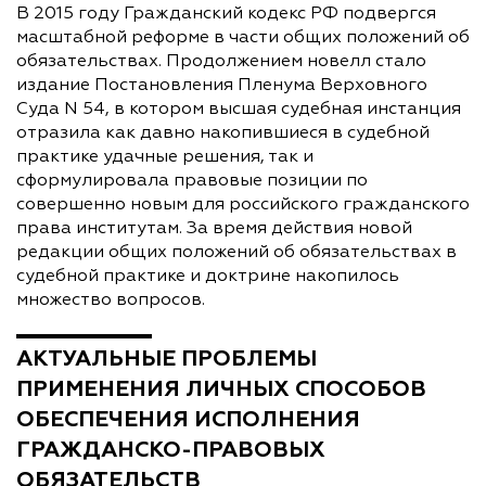
В 2015 году Гражданский кодекс РФ подвергся
масштабной реформе в части общих положений об
обязательствах. Продолжением новелл стало
издание Постановления Пленума Верховного
Суда N 54, в котором высшая судебная инстанция
отразила как давно накопившиеся в судебной
практике удачные решения, так и
сформулировала правовые позиции по
совершенно новым для российского гражданского
права институтам. За время действия новой
редакции общих положений об обязательствах в
судебной практике и доктрине накопилось
множество вопросов.
АКТУАЛЬНЫЕ ПРОБЛЕМЫ
ПРИМЕНЕНИЯ ЛИЧНЫХ СПОСОБОВ
ОБЕСПЕЧЕНИЯ ИСПОЛНЕНИЯ
ГРАЖДАНСКО-ПРАВОВЫХ
ОБЯЗАТЕЛЬСТВ