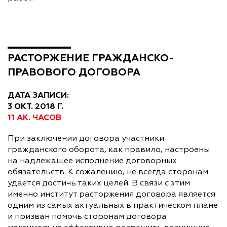
РАСТОРЖЕНИЕ ГРАЖДАНСКО-
ПРАВОВОГО ДОГОВОРА
ДАТА ЗАПИСИ:
3 ОКТ. 2018 Г.
11 АК. ЧАСОВ
При заключении договора участники
гражданского оборота, как правило, настроены
на надлежащее исполнение договорных
обязательств. К сожалению, не всегда сторонам
удается достичь таких целей. В связи с этим
именно институт расторжения договора является
одним из самых актуальных в практическом плане
и призван помочь сторонам договора