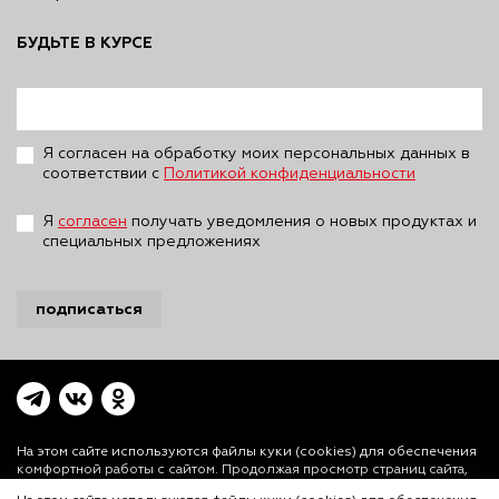
БУДЬТЕ В КУРСЕ
Я согласен на обработку моих персональных данных в
соответствии с
Политикой конфиденциальности
Я
согласен
получать уведомления о новых продуктах и
специальных предложениях
подписаться
На этом сайте используются файлы куки (cookies)
для обеспечения
комфортной работы с сайтом. Продолжая просмотр страниц сайта,
Вы выражаете свое согласие на установку на Вашем устройстве и