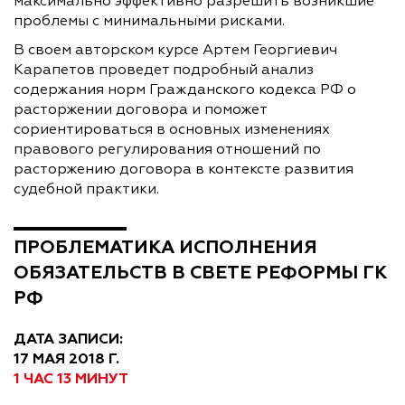
максимально эффективно разрешить возникшие
проблемы с минимальными рисками.
В своем авторском курсе Артем Георгиевич
Карапетов проведет подробный анализ
содержания норм Гражданского кодекса РФ о
расторжении договора и поможет
сориентироваться в основных изменениях
правового регулирования отношений по
расторжению договора в контексте развития
судебной практики.
ПРОБЛЕМАТИКА ИСПОЛНЕНИЯ
ОБЯЗАТЕЛЬСТВ В СВЕТЕ РЕФОРМЫ ГК
РФ
ДАТА ЗАПИСИ:
17 МАЯ 2018 Г.
1 ЧАС 13 МИНУТ