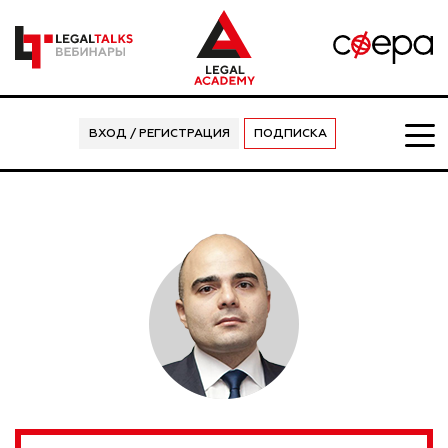
ВХОД / РЕГИСТРАЦИЯ
ПОДПИСКА