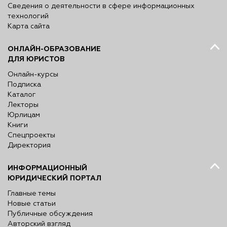
Сведения о деятельности в сфере информационных
технологий
Карта сайта
ОНЛАЙН-ОБРАЗОВАНИЕ
ДЛЯ ЮРИСТОВ
Онлайн-курсы
Подписка
Каталог
Лекторы
Юрлицам
Книги
Спецпроекты
Директория
ИНФОРМАЦИОННЫЙ
ЮРИДИЧЕСКИЙ ПОРТАЛ
Главные темы
Новые статьи
Публичные обсуждения
Авторский взгляд