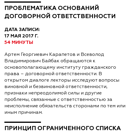
ПРОБЛЕМАТИКА ОСНОВАНИЙ
ДОГОВОРНОЙ ОТВЕТСТВЕННОСТИ
ДАТА ЗАПИСИ:
17 МАЯ 2017 Г.
54 МИНУТЫ
Артем Георгиевич Карапетов и Всеволод
Владимирович Байбак обращаются к
основополагающему институту гражданского
права – договорной ответственности. В
открытом диалоге лекторы исследуют вопросы
виновной и безвиновной ответственности,
признаки непреодолимой силы и другие
проблемы, связанные с ответственностью за
неисполнение обязательств сторонами по тем или
иным причинам.
ПРИНЦИП ОГРАНИЧЕННОГО СПИСКА