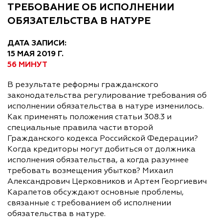
ТРЕБОВАНИЕ ОБ ИСПОЛНЕНИИ
ОБЯЗАТЕЛЬСТВА В НАТУРЕ
ДАТА ЗАПИСИ:
15 МАЯ 2019 Г.
56 МИНУТ
В результате реформы гражданского
законодательства регулирование требования об
исполнении обязательства в натуре изменилось.
Как применять положения статьи 308.3 и
специальные правила части второй
Гражданского кодекса Российской Федерации?
Когда кредиторы могут добиться от должника
исполнения обязательства, а когда разумнее
требовать возмещения убытков? Михаил
Александрович Церковников и Артем Георгиевич
Карапетов обсуждают основные проблемы,
связанные с требованием об исполнении
обязательства в натуре.