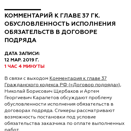
КОММЕНТАРИЙ К ГЛАВЕ 37 ГК.
ОБУСЛОВЛЕННОСТЬ ИСПОЛНЕНИЯ
ОБЯЗАТЕЛЬСТВ В ДОГОВОРЕ
ПОДРЯДА
ДАТА ЗАПИСИ:
12 МАР. 2019 Г.
1 ЧАС 4 МИНУТЫ
В связи с выходом
Комментария к главе 37
Гражданского кодекса РФ («Договор подряда»)
,
Николай Борисович Щербаков и Артем
Георгиевич Карапетов обсуждают проблему
обусловленности исполнения обязательств в
договорах подряда. Спикеры рассматривают
возможность постановки под условие
обязательства заказчика по оплате выполненных
работ.