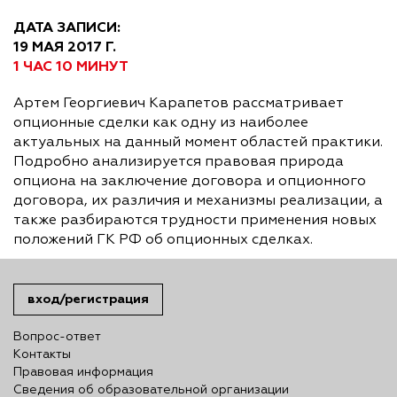
ДАТА ЗАПИСИ:
19 МАЯ 2017 Г.
1 ЧАС 10 МИНУТ
Артем Георгиевич Карапетов рассматривает
опционные сделки как одну из наиболее
актуальных на данный момент областей практики.
Подробно анализируется правовая природа
опциона на заключение договора и опционного
договора, их различия и механизмы реализации, а
также разбираются трудности применения новых
положений ГК РФ об опционных сделках.
вход/регистрация
Вопрос-ответ
Контакты
Правовая информация
Сведения об образовательной организации