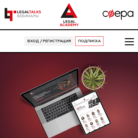
ВХОД / РЕГИСТРАЦИЯ
ПОДПИСКА