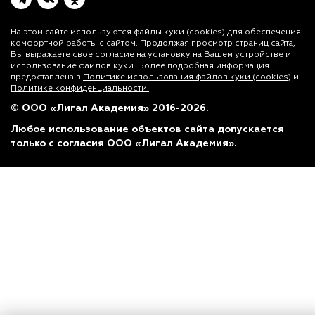
На этом сайте используются файлы куки (cookies)
для обеспечения
комфортной работы с сайтом. Продолжая просмотр страниц сайта,
Вы выражаете свое согласие на установку на Вашем устройстве и
использование файлов куки. Более подробная информация
предоставлена в
Политике использования файлов куки (cookies)
и
Политике конфиденциальности.
© ООО «Лигал Академия» 2016-2026.
Любое использование объектов сайта допускается
только с согласия ООО «Лигал Академия».