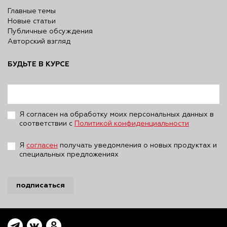
Главные темы
Новые статьи
Публичные обсуждения
Авторский взгляд
БУДЬТЕ В КУРСЕ
Я согласен на обработку моих персональных данных в
соответствии с
Политикой конфиденциальности
Я
согласен
получать уведомления о новых продуктах и
специальных предложениях
подписаться