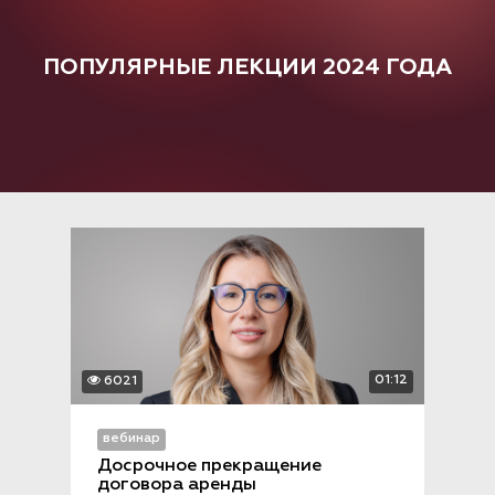
ПОПУЛЯРНЫЕ ЛЕКЦИИ 2024 ГОДА
01:12
6021
вебинар
Досрочное прекращение 
договора аренды 