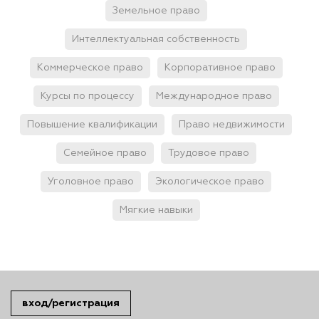
Земельное право
Интеллектуальная собственность
Коммерческое право
Корпоративное право
Курсы по процессу
Международное право
Повышение квалификации
Право недвижимости
Семейное право
Трудовое право
Уголовное право
Экологическое право
Мягкие навыки
вход/регистрация