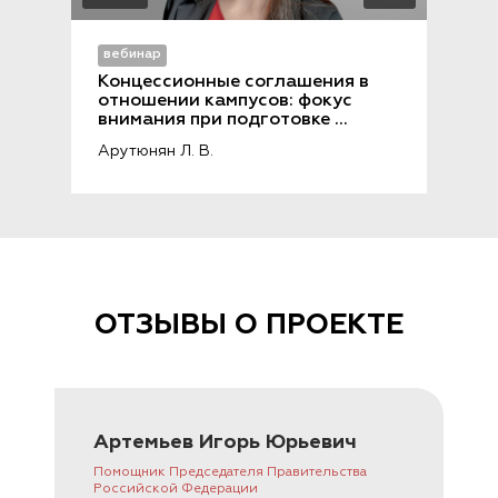
вебинар
Концессионные соглашения в 
отношении кампусов: фокус 
внимания при подготовке 
проектов
Арутюнян Л. В.
ОТЗЫВЫ О ПРОЕКТЕ
Артемьев Игорь Юрьевич
Помощник Председателя Правительства
Российской Федерации