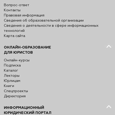
Вопрос-ответ
Контакты
Правовая информация
Сведения об образовательной организации
Сведения о деятельности в сфере информационных
технологий
Карта сайта
ОНЛАЙН-ОБРАЗОВАНИЕ
ДЛЯ ЮРИСТОВ
Онлайн-курсы
Подписка
Каталог
Лекторы
Юрлицам
Книги
Спецпроекты
Директория
ИНФОРМАЦИОННЫЙ
ЮРИДИЧЕСКИЙ ПОРТАЛ