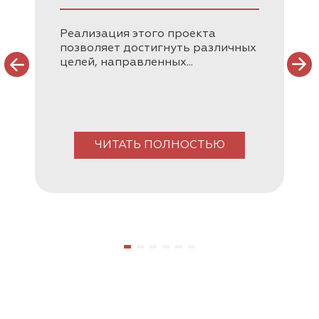
Реализация этого проекта
позволяет достигнуть различных
целей, направленных...
ЧИТАТЬ ПОЛНОСТЬЮ