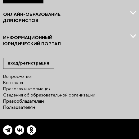
ОНЛАЙН-ОБРАЗОВАНИЕ
ДЛЯ ЮРИСТОВ
ИНФОРМАЦИОННЫЙ
ЮРИДИЧЕСКИЙ ПОРТАЛ
вход/регистрация
Вопрос-ответ
Контакты
Правовая информация
Сведения об образовательной организации
Правообладателям
Пользователям