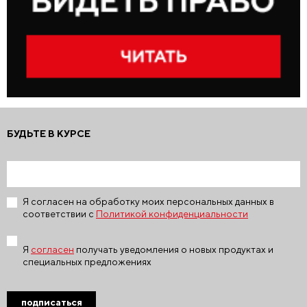
БУДЬТЕ В КУРСЕ
Я согласен на обработку моих персональных данных в
соответствии с
Политикой конфиденциальности
Я
согласен
получать уведомления о новых продуктах и
специальных предложениях
подписаться