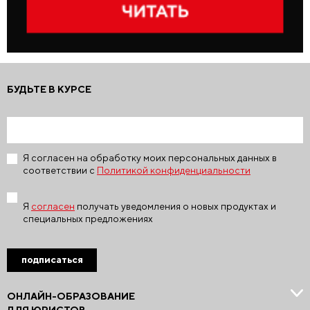
БУДЬТЕ В КУРСЕ
Я согласен на обработку моих персональных данных в
соответствии с
Политикой конфиденциальности
Я
согласен
получать уведомления о новых продуктах и
специальных предложениях
подписаться
ОНЛАЙН-ОБРАЗОВАНИЕ