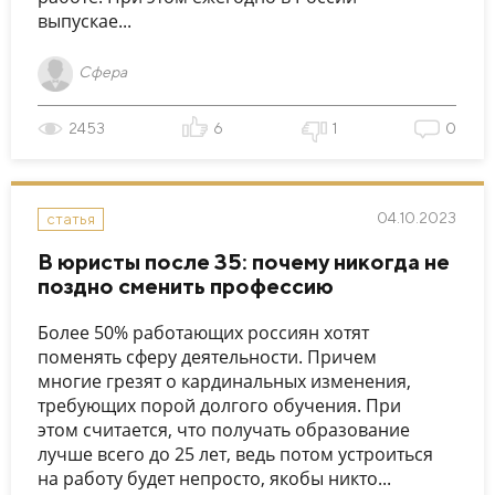
выпускае...
Сфера
2453
6
1
0
04.10.2023
статья
В юристы после 35: почему никогда не
поздно сменить профессию
Более 50% работающих россиян хотят
поменять сферу деятельности. Причем
многие грезят о кардинальных изменения,
требующих порой долгого обучения. При
этом считается, что получать образование
лучше всего до 25 лет, ведь потом устроиться
на работу будет непросто, якобы никто...