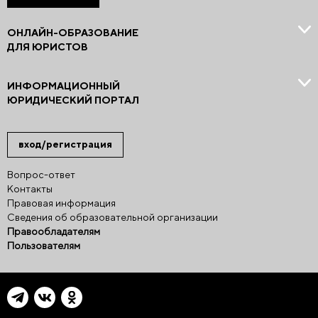
ОНЛАЙН-ОБРАЗОВАНИЕ
ДЛЯ ЮРИСТОВ
ИНФОРМАЦИОННЫЙ
ЮРИДИЧЕСКИЙ ПОРТАЛ
вход/регистрация
Вопрос-ответ
Контакты
Правовая информация
Сведения об образовательной организации
Правообладателям
Пользователям