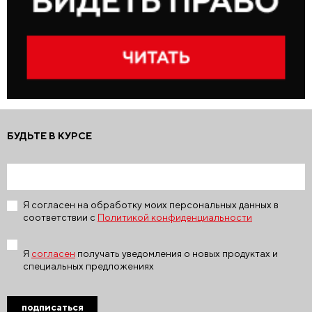
БУДЬТЕ В КУРСЕ
Я согласен на обработку моих персональных данных в
соответствии с
Политикой конфиденциальности
Я
согласен
получать уведомления о новых продуктах и
специальных предложениях
подписаться