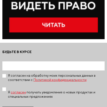
БУДЬТЕ В КУРСЕ
Я согласен на обработку моих персональных данных в
соответствии с
Политикой конфиденциальности
Я
согласен
получать уведомления о новых продуктах и
специальных предложениях