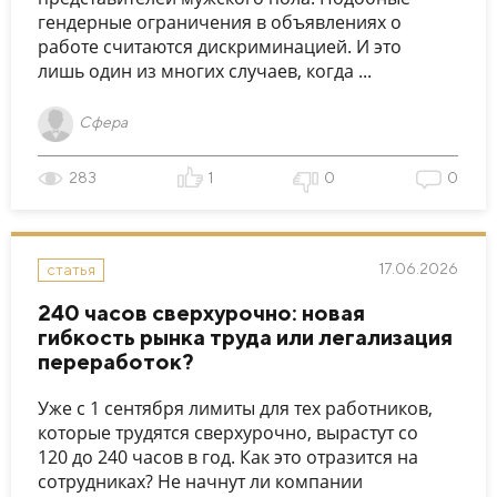
гендерные ограничения в объявлениях о
работе считаются дискриминацией. И это
лишь один из многих случаев, когда ...
Сфера
283
1
0
0
17.06.2026
статья
240 часов сверхурочно: новая
гибкость рынка труда или легализация
переработок?
Уже с 1 сентября лимиты для тех работников,
которые трудятся сверхурочно, вырастут со
120 до 240 часов в год. Как это отразится на
сотрудниках? Не начнут ли компании