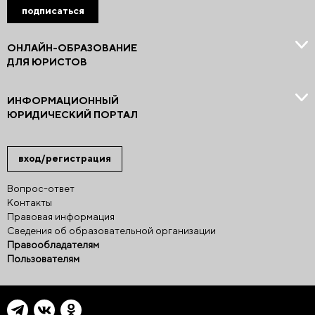
подписаться
ОНЛАЙН-ОБРАЗОВАНИЕ
ДЛЯ ЮРИСТОВ
ИНФОРМАЦИОННЫЙ
ЮРИДИЧЕСКИЙ ПОРТАЛ
вход/регистрация
Вопрос-ответ
Контакты
Правовая информация
Сведения об образовательной организации
Правообладателям
Пользователям