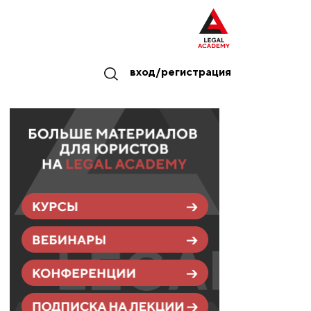
вход/регистрация