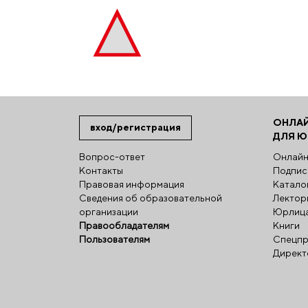
ОНЛА
вход/регистрация
ДЛЯ 
Вопрос-ответ
Онлайн
Контакты
Подпис
Правовая информация
Катало
Сведения об образовательной
Лектор
организации
Юрлиц
Правообладателям
Книги
Пользователям
Спецпр
Директ