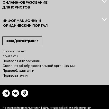
ОНЛАЙН-ОБРАЗОВАНИЕ
ДЛЯ ЮРИСТОВ
ИНФОРМАЦИОННЫЙ
ЮРИДИЧЕСКИЙ ПОРТАЛ
вход/регистрация
Вопрос-ответ
Контакты
Правовая информация
Сведения об образовательной организации
Правообладателям
Пользователям
На этом сайте используются файлы куки (cookies)
для обеспечения