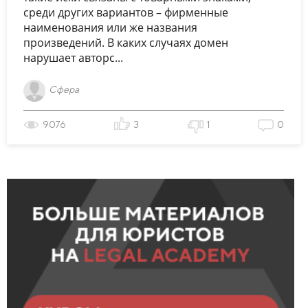
среди других вариантов – фирменные
наименования или же названия
произведений. В каких случаях домен
нарушает авторс...
Сфера
9076
3
1
0