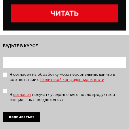
БУДЬТЕ В КУРСЕ
Я согласен на обработку моих персональных данных в
соответствии с
Политикой конфиденциальности
Я
согласен
получать уведомления о новых продуктах и
специальных предложениях
подписаться