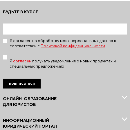
БУДЬТЕ В КУРСЕ
Я согласен на обработку моих персональных данных в
соответствии с
Политикой конфиденциальности
Я
согласен
получать уведомления о новых продуктах и
специальных предложениях
подписаться
ОНЛАЙН-ОБРАЗОВАНИЕ
ДЛЯ ЮРИСТОВ
ИНФОРМАЦИОННЫЙ
ЮРИДИЧЕСКИЙ ПОРТАЛ