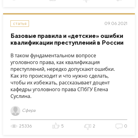
09.06.2021
статья
Базовые правила и «детские» ошибки
квалификации преступлений в России
В таком фундаментальном вопросе
уголовного права, как квалификация
преступлений, нередко допускают ошибки.
Как это происходит и что нужно сделать,
чтобы их избежать, рассказывает доцент
кафедры уголовного права СПбГУ Елена
Суслина.
Сфера
25336
5
2
0