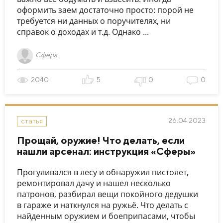
оформить заем достаточно просто: порой не
требуется ни данных о поручителях, ни
справок о доходах и т.д. Однако ...
Сфера
2040
5
0
0
26.04.2023
статья
Прощай, оружие! Что делать, если
нашли арсенал: инструкция «Сферы»
Прогуливался в лесу и обнаружил пистолет,
ремонтировал дачу и нашел несколько
патронов, разбирал вещи покойного дедушки
в гараже и наткнулся на ружьё. Что делать с
найденным оружием и боеприпасами, чтобы