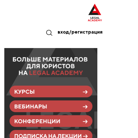
вход/регистрация