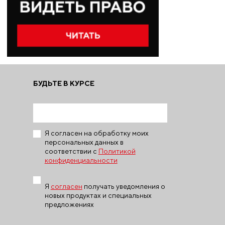
БУДЬТЕ В КУРСЕ
Я согласен на обработку моих
персональных данных в
соответствии с
Политикой
конфиденциальности
Я
согласен
получать уведомления о
новых продуктах и специальных
предложениях