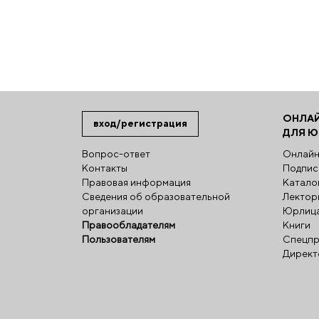
ОНЛА
вход/регистрация
ДЛЯ 
Вопрос-ответ
Онлайн
Контакты
Подпис
Правовая информация
Катало
Сведения об образовательной
Лектор
организации
Юрлиц
Правообладателям
Книги
Пользователям
Спецпр
Директ