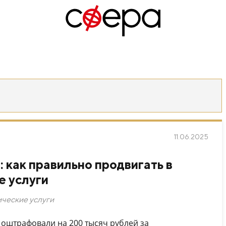
11.06.2025
: как правильно продвигать в
 услуги
ческие услуги
оштрафовали на 200 тысяч рублей за