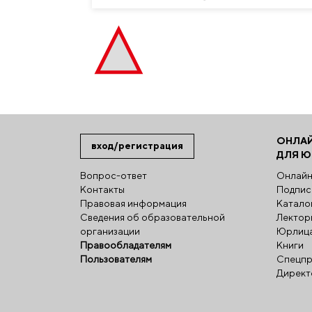
ОНЛА
вход/регистрация
ДЛЯ 
Вопрос-ответ
Онлайн
Контакты
Подпис
Правовая информация
Катало
Сведения об образовательной
Лектор
организации
Юрлиц
Правообладателям
Книги
Пользователям
Спецпр
Директ