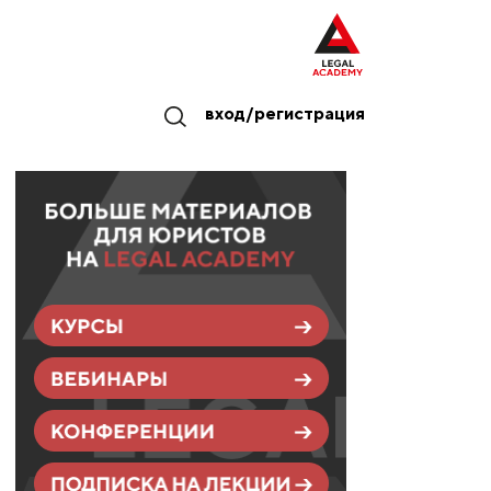
вход/регистрация