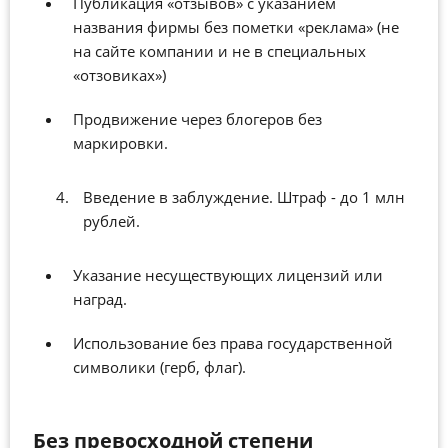
Публикация «отзывов» с указанием
названия фирмы без пометки «реклама» (не
на сайте компании и не в специальных
«отзовиках»)
Продвижение через блогеров без
маркировки.
Введение в заблуждение. Штраф - до 1 млн
рублей.
Указание несуществующих лицензий или
наград.
Использование без права государственной
символики (герб, флаг).
Без превосходной степени