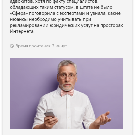
адвокатов, хотя по факту специалистов,
обладающих таким статусом, в штате не было.
«Сфера» поговорила с экспертами и узнала, какие
нюансы необходимо учитывать при
рекламировании юридических услуг на просторах
Интернета.
Время прочтения: 7 минут