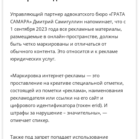
Управляющий партнер адвокатского бюро «ГРАТА
САМАРА» Дмитрий Самигуллин напоминает, что с
1 сентября 2023 года все рекламные материалы,
размещаемые в онлайн-пространстве, должны
быть четко маркированы и отличаться от
обычного контента. Это относится и к рекламе
юридических услуг.
«Маркировка интернет-рекламы — это
проставление на креативе специальной отметки,
состоящей из пометки «реклама», наименования
рекламодателя или ссылки на его сайт и
цифрового идентификатора (токен erid). И
штрафы за нарушение – значительны», —
отмечает спикер.
Также под запрет попадает использование