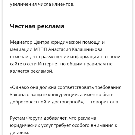
увеличения числа клиентов.
Честная реклама
Медиатор Центра юридической помощи и
медиации МТПП Анастасия Калашникова
отмечает, что размещение информации на своем
сайте в сети Интернет по общим правилам не
является рекламой.
«Однако она должна соответствовать требования
Закона о защите конкуренции, а именно быть
добросовестной и достоверной», — говорит она.
Рустам Форуги добавляет, что реклама
юридических услуг требует особого внимания к
деталям.