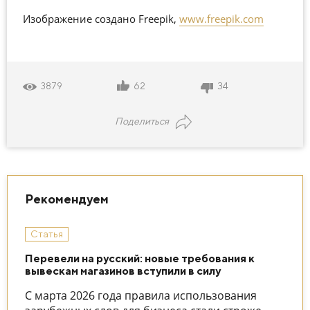
Изображение создано Freepik,
www.freepik.com
62
34
3879
Поделиться
Рекомендуем
Статья
Перевели на русский: новые требования к
вывескам магазинов вступили в силу
С марта 2026 года правила использования