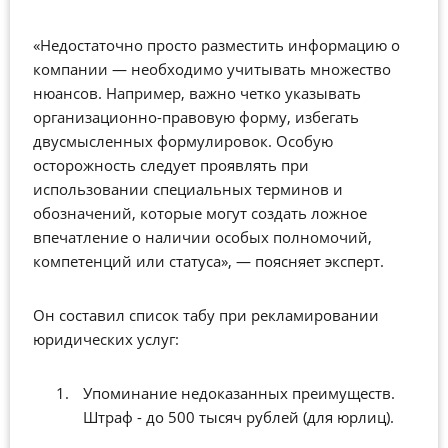
«Недостаточно просто разместить информацию о
компании — необходимо учитывать множество
нюансов. Например, важно четко указывать
организационно-правовую форму, избегать
двусмысленных формулировок. Особую
осторожность следует проявлять при
использовании специальных терминов и
обозначений, которые могут создать ложное
впечатление о наличии особых полномочий,
компетенций или статуса», — поясняет эксперт.
Он составил список табу при рекламировании
юридических услуг:
Упоминание недоказанных преимуществ.
Штраф - до 500 тысяч рублей (для юрлиц).