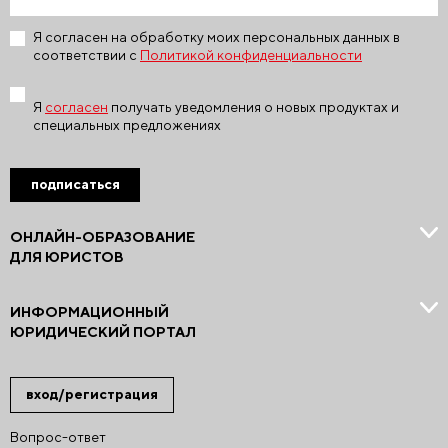
Я согласен на обработку моих персональных данных в
соответствии с
Политикой конфиденциальности
Я
согласен
получать уведомления о новых продуктах и
специальных предложениях
подписаться
ОНЛАЙН-ОБРАЗОВАНИЕ
ДЛЯ ЮРИСТОВ
ИНФОРМАЦИОННЫЙ
ЮРИДИЧЕСКИЙ ПОРТАЛ
вход/регистрация
Вопрос-ответ