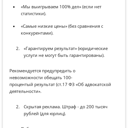
«Мы выигрываем 100% дел» (если нет
статистики).
«Самые низкие цены» (без сравнения с
конкурентами).
«Гарантируем результат» (юридические
услуги не могут быть гарантированы).
Рекомендуется предупредить о
невозможности обещать 100-
процентый результат (ст.17 ФЗ «Об адвокатской
деятельности».
Скрытая реклама. Штраф - до 200 тысяч
рублей (для юрлиц).