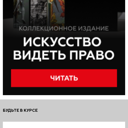
БУДЬТЕ В КУРСЕ