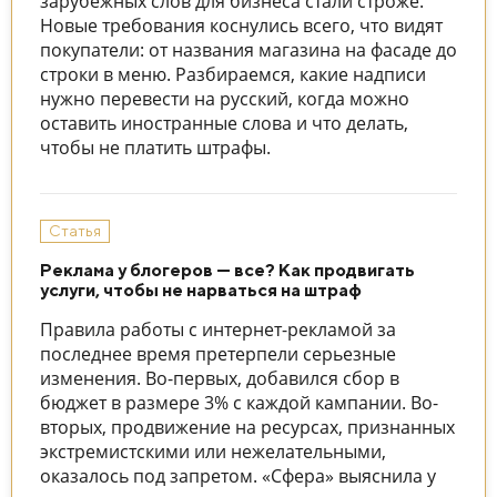
зарубежных слов для бизнеса стали строже.
Новые требования коснулись всего, что видят
покупатели: от названия магазина на фасаде до
строки в меню. Разбираемся, какие надписи
нужно перевести на русский, когда можно
оставить иностранные слова и что делать,
чтобы не платить штрафы.
Статья
Реклама у блогеров — все? Как продвигать
услуги, чтобы не нарваться на штраф
Правила работы с интернет-рекламой за
последнее время претерпели серьезные
изменения. Во-первых, добавился сбор в
бюджет в размере 3% с каждой кампании. Во-
вторых, продвижение на ресурсах, признанных
экстремистскими или нежелательными,
оказалось под запретом. «Сфера» выяснила у