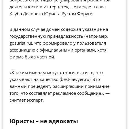
деятельности в Интернете»,
–
отмечает глава
Клуба Делового Юриста Рустам Форуги.
В данном случае домен содержал указание на
государственную принадлежность (например,
gosurist.ru), что формировало у пользователя
ассоциацию с официальными органами, хотя
фирма была частной.
«К таким именам могут относиться и те, что
указывают на качество (best-lawyer.ru). Это
важный прецедент, расширяющий понимание
того, что составляет рекламное сообщение», —
считает эксперт.
Юристы
–
не адвокаты