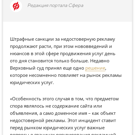
Редакция портала Сфера
Штрафные санкции за недостоверную рекламу
продолжают расти, при этом нововведений и
нюансов в этой сфере продвижения услуг день
ото дня становится только больше. Недавно
Верховный суд принял еще одно
решение
,
которое несомненно повлияет на рынок рекламы
юридических услуг.
«Особенность этого случая в том, что предметом
спора являлось не содержание сайта или
объявления, а само доменное имя – как объект
недостоверной рекламы. Этот инцидент ставит
перед рынком юридических услуг важные
вопросы о границах регулирования рекламной