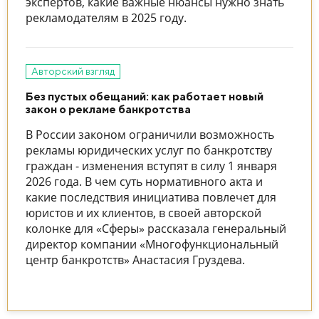
экспертов, какие важные нюансы нужно знать
рекламодателям в 2025 году.
Авторский взгляд
Без пустых обещаний: как работает новый
закон о рекламе банкротства
В России законом ограничили возможность
рекламы юридических услуг по банкротству
граждан - изменения вступят в силу 1 января
2026 года. В чем суть нормативного акта и
какие последствия инициатива повлечет для
юристов и их клиентов, в своей авторской
колонке для «Сферы» рассказала генеральный
директор компании «Многофункциональный
центр банкротств» Анастасия Груздева.