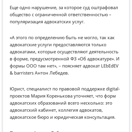
Еще одно нарушение, за которое суд оштрафовал
общество с ограниченной ответственностью –
популяризация адвокатских услуг.
«А этого по определению быть не могло, так как
адвокатские услуги предоставляются только
адвокатами, которые осуществляют деятельность
в форме, предусмотренной ФЗ «Об адвокатуре». И
формы ООО там нет»,
–
поясняет адвокат LEbEdEV
& barristers Антон Лебедев.
Юрист, специалист по правовой поддержке digital-
проектов Мария Коренькова уточняет, что форм
адвокатских образований всего несколько: это
адвокатский кабинет, коллегия адвокатов,
адвокатское бюро и юридическая консультация.