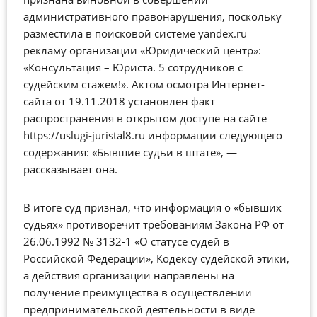
административного правонарушения, поскольку
разместила в поисковой системе yandex.ru
рекламу организации «Юридический центр»:
«Консультация – Юриста. 5 сотрудников с
судейским стажем!». Актом осмотра Интернет-
сайта от 19.11.2018 установлен факт
распространения в открытом доступе на сайте
https://uslugi-juristal8.ru информации следующего
содержания: «Бывшие судьи в штате», —
рассказывает она.
В итоге суд признал, что информация о «бывших
судьях» противоречит требованиям Закона РФ от
26.06.1992 № 3132-1 «О статусе судей в
Российской Федерации», Кодексу судейской этики,
а действия организации направлены на
получение преимущества в осуществлении
предпринимательской деятельности в виде