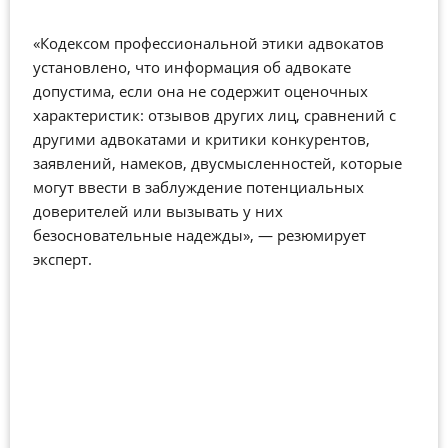
«Кодексом профессиональной этики адвокатов
установлено, что информация об адвокате
допустима, если она не содержит оценочных
характеристик: отзывов других лиц, сравнений с
другими адвокатами и критики конкурентов,
заявлений, намеков, двусмысленностей, которые
могут ввести в заблуждение потенциальных
доверителей или вызывать у них
безосновательные надежды», — резюмирует
эксперт.