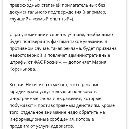
превосходных степеней прилагательных без
документального подтверждения (например,
«лучший», «самый опытный»).
«При упоминании слова «лучший», необходимо
будет подтвердить фактами такое указание. В
противном случае, такая реклама, будет признана
недостоверной и повлечет административные
штрафы от ФАС России», — дополняет Мария
Коренькова.
Ксения Никитина отмечает, что в рекламе
юридических услуг нельзя использовать
иностранные слова и выражения, которые
побуждают к противоправным действиям. Кроме
того, отдельное внимание надо обратить на
информационные сообщения, которые
продвигают услуги адвокатов.