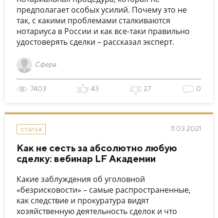
предполагает особых усилий. Почему это не
так, с какими проблемами сталкиваются
нотариуса в России и как все-таки правильно
удостоверять сделки – рассказал эксперт.
Сфера
7403
43
27
0
11.03.2021
статья
Как не сесть за абсолютно любую
сделку: вебинар LF Академии
Какие заблуждения об уголовной
«безрисковости» – самые распространенные,
как следствие и прокуратура видят
хозяйственную деятельность сделок и что