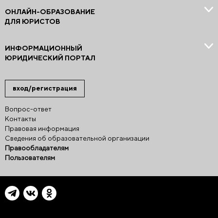
ОНЛАЙН-ОБРАЗОВАНИЕ
ДЛЯ ЮРИСТОВ
ИНФОРМАЦИОННЫЙ
ЮРИДИЧЕСКИЙ ПОРТАЛ
вход/регистрация
Вопрос-ответ
Контакты
Правовая информация
Сведения об образовательной организации
Правообладателям
Пользователям