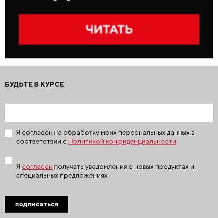
БУДЬТЕ В КУРСЕ
Я согласен на обработку моих персональных данных в
соответствии с
Политикой конфиденциальности
Я
согласен
получать уведомления о новых продуктах и
специальных предложениях
подписаться