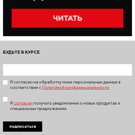
БУДЬТЕ В КУРСЕ
Я согласен на обработку моих персональных данных в
соответствии с
Политикой конфиденциальности
Я
согласен
получать уведомления о новых продуктах и
специальных предложениях
подписаться