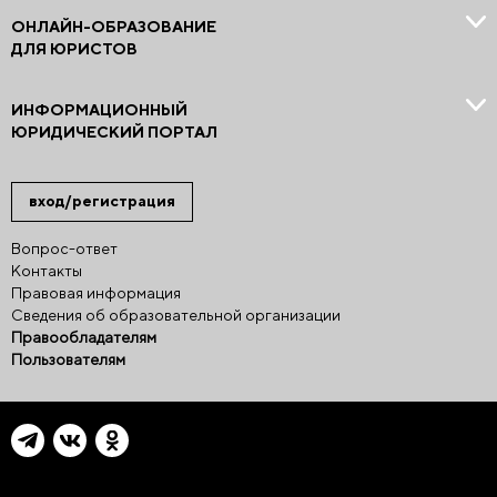
ОНЛАЙН-ОБРАЗОВАНИЕ
ДЛЯ ЮРИСТОВ
ИНФОРМАЦИОННЫЙ
ЮРИДИЧЕСКИЙ ПОРТАЛ
вход/регистрация
Вопрос-ответ
Контакты
Правовая информация
Сведения об образовательной организации
Правообладателям
Пользователям