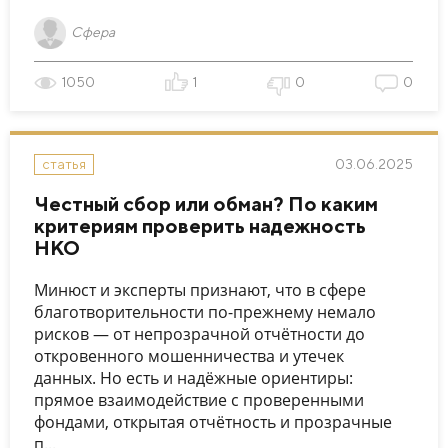
Сфера
1050
1
0
0
03.06.2025
статья
Честный сбор или обман? По каким
критериям проверить надежность
НКО
Минюст и эксперты признают, что в сфере
благотворительности по-прежнему немало
рисков — от непрозрачной отчётности до
откровенного мошенничества и утечек
данных. Но есть и надёжные ориентиры:
прямое взаимодействие с проверенными
фондами, открытая отчётность и прозрачные
п...