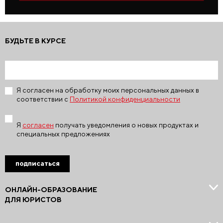
БУДЬТЕ В КУРСЕ
Я согласен на обработку моих персональных данных в
соответствии с
Политикой конфиденциальности
Я
согласен
получать уведомления о новых продуктах и
специальных предложениях
подписаться
ОНЛАЙН-ОБРАЗОВАНИЕ
ДЛЯ ЮРИСТОВ