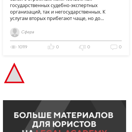
государственных судебно-экспертных
организаций, так и негосударственных. К
услугам вторых прибегают чаще, но до...
Сфера
10119
0
0
0