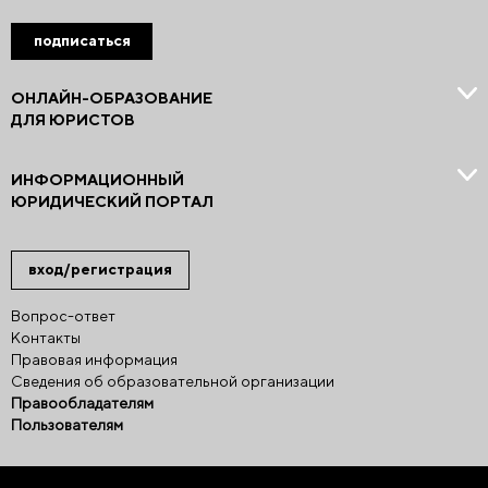
подписаться
ОНЛАЙН-ОБРАЗОВАНИЕ
ДЛЯ ЮРИСТОВ
ИНФОРМАЦИОННЫЙ
ЮРИДИЧЕСКИЙ ПОРТАЛ
вход/регистрация
Вопрос-ответ
Контакты
Правовая информация
Сведения об образовательной организации
Правообладателям
Пользователям