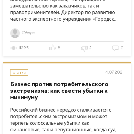
замешательство как заказчиков, так и
правоприменителей. Директор по развитию
частного экспертного учреждения «Городск...
Сфера
11295
8
2
0
14.07.2021
статья
Бизнес против потребительского
экстремизма: как свести убытки к
минимуму
Российский бизнес нередко сталкивается с
потребительским экстремизмом и может
терпеть колоссальные убытки как
финансовые, так и репутационные, когда суд