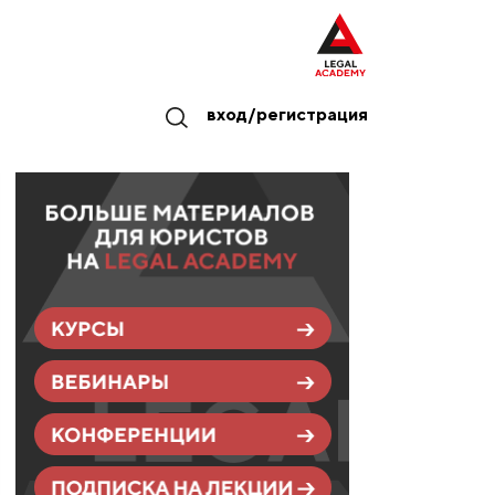
вход/регистрация