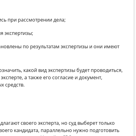
сь при рассмотрении дела;
я экспертизы;
тановлены по результатам экспертизы и они имеют
значить, какой вид экспертизы будет проводиться,
ксперте, а также его согласие и документ,
 средств.
длагают своего эксперта, но суд выберет только
своего кандидата, параллельно нужно подготовить