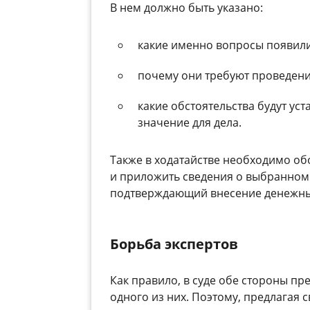
В нем должно быть указано:
какие именно вопросы появили
почему они требуют проведени
какие обстоятельства будут ус
значение для дела.
Также в ходатайстве необходимо обо
и приложить сведения о выбранном э
подтверждающий внесение денежных
Борьба экспертов
Как правило, в суде обе стороны пре
одного из них. Поэтому, предлагая 