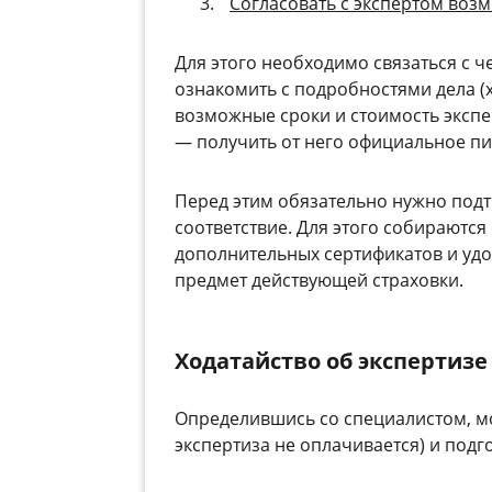
Согласовать с экспертом воз
Для этого необходимо связаться с 
ознакомить с подробностями дела (
возможные сроки и стоимость экспе
— получить от него официальное пис
Перед этим обязательно нужно подт
соответствие. Для этого собираются
дополнительных сертификатов и удо
предмет действующей страховки.
Ходатайство об экспертизе
Определившись со специалистом, мо
экспертиза не оплачивается) и подг