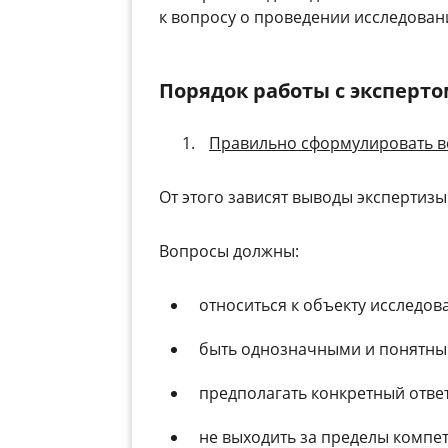
к вопросу о проведении исследован
Порядок работы с эксперт
Правильно сформулировать в
От этого зависят выводы экспертизы
Вопросы должны:
относиться к объекту исследов
быть однозначными и понятны
предполагать конкретный ответ
не выходить за пределы компе