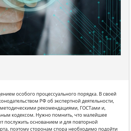
дением особого процессуального порядка. В своей
конодательством РФ об экспертной деятельности,
методическими рекомендациями, ГОСТами и,
ным кодексом. Нужно помнить, что малейшее
 послужить основанием и для повторной
ерта, поэтому сторонам спора необходимо подойти