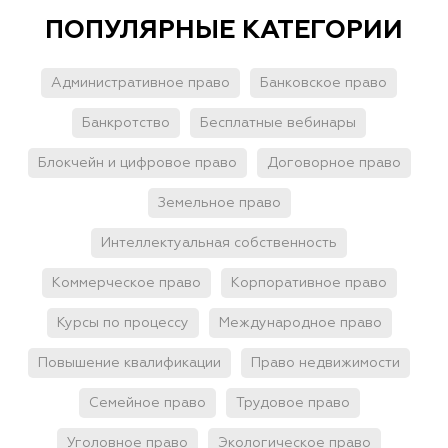
ПОПУЛЯРНЫЕ КАТЕГОРИИ
Административное право
Банковское право
Банкротство
Бесплатные вебинары
Блокчейн и цифровое право
Договорное право
Земельное право
Интеллектуальная собственность
Коммерческое право
Корпоративное право
Курсы по процессу
Международное право
Повышение квалификации
Право недвижимости
Семейное право
Трудовое право
Уголовное право
Экологическое право