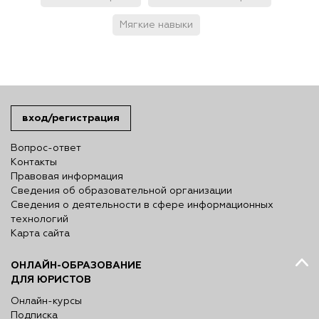
Мягкие навыки
вход/регистрация
Вопрос-ответ
Контакты
Правовая информация
Сведения об образовательной организации
Сведения о деятельности в сфере информационных
технологий
Карта сайта
ОНЛАЙН-ОБРАЗОВАНИЕ
ДЛЯ ЮРИСТОВ
Онлайн-курсы
Подписка