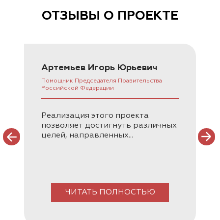
ОТЗЫВЫ О ПРОЕКТЕ
Артемьев Игорь Юрьевич
Помощник Председателя Правительства
Российской Федерации
Реализация этого проекта
позволяет достигнуть различных
целей, направленных...
ЧИТАТЬ ПОЛНОСТЬЮ