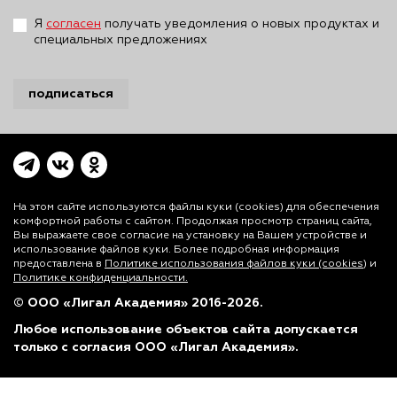
Я
согласен
получать уведомления о новых продуктах и
специальных предложениях
подписаться
На этом сайте используются файлы куки (cookies)
для обеспечения
комфортной работы с сайтом. Продолжая просмотр страниц сайта,
Вы выражаете свое согласие на установку на Вашем устройстве и
использование файлов куки. Более подробная информация
предоставлена в
Политике использования файлов куки (cookies)
и
Политике конфиденциальности.
© ООО «Лигал Академия» 2016-2026.
Любое использование объектов сайта допускается
только с согласия ООО «Лигал Академия».