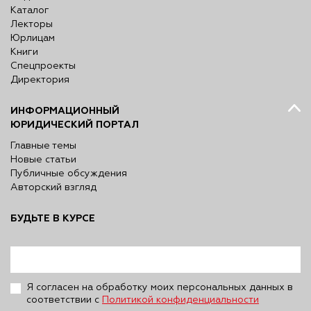
Каталог
Лекторы
Юрлицам
Книги
Спецпроекты
Директория
ИНФОРМАЦИОННЫЙ
ЮРИДИЧЕСКИЙ ПОРТАЛ
Главные темы
Новые статьи
Публичные обсуждения
Авторский взгляд
БУДЬТЕ В КУРСЕ
Я согласен на обработку моих персональных данных в
соответствии с
Политикой конфиденциальности