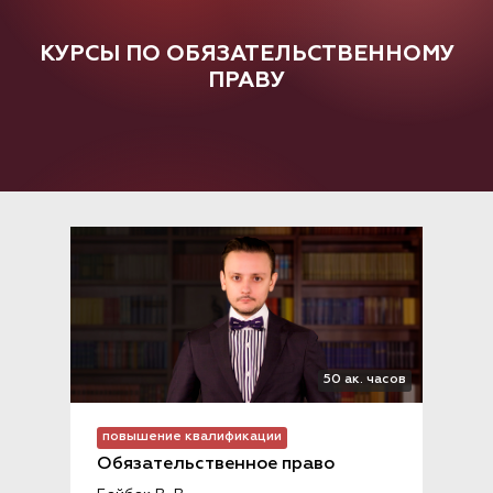
КУРСЫ ПО ОБЯЗАТЕЛЬСТВЕННОМУ
ПРАВУ
50 ак. часов
повышение квалификации
Обязательственное право