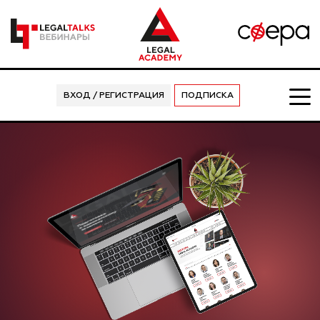
ВХОД / РЕГИСТРАЦИЯ
ПОДПИСКА