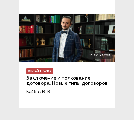
15 ак. часов
онлайн-курс
Заключение и толкование 
договора. Новые типы договоров
Байбак В. В.