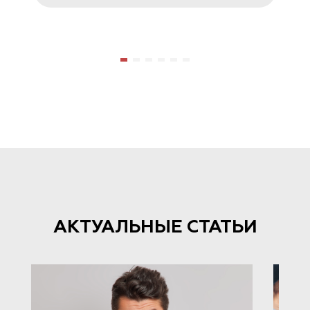
АКТУАЛЬНЫЕ СТАТЬИ