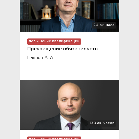
24 ак. часа
повышение квалификации
Прекращение обязательств
Павлов А. А.
130 ак. часов