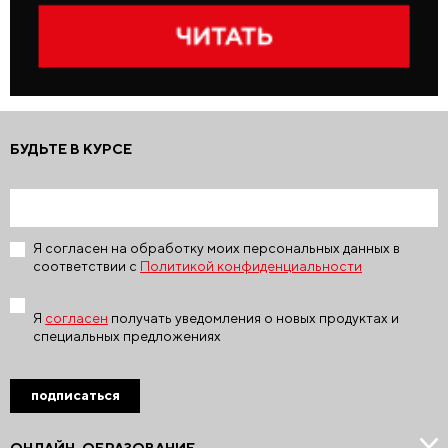
БУДЬТЕ В КУРСЕ
Я согласен на обработку моих персональных данных в
соответствии с
Политикой конфиденциальности
Я
согласен
получать уведомления о новых продуктах и
специальных предложениях
подписаться