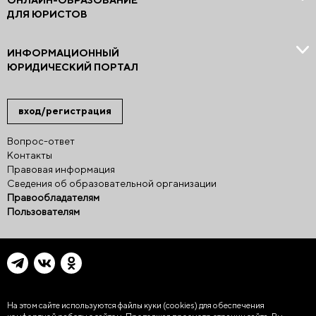
ОНЛАЙН-ОБРАЗОВАНИЕ
ДЛЯ ЮРИСТОВ
ИНФОРМАЦИОННЫЙ
ЮРИДИЧЕСКИЙ ПОРТАЛ
вход/регистрация
Вопрос-ответ
Контакты
Правовая информация
Сведения об образовательной организации
Правообладателям
Пользователям
На этом сайте используются файлы куки (cookies)
для обеспечения