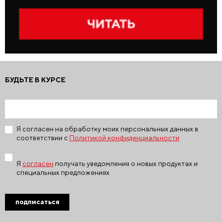
БУДЬТЕ В КУРСЕ
Я согласен на обработку моих персональных данных в
соответствии с
Политикой конфиденциальности
Я
согласен
получать уведомления о новых продуктах и
специальных предложениях
подписаться