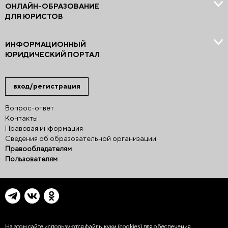
ОНЛАЙН-ОБРАЗОВАНИЕ
ДЛЯ ЮРИСТОВ
ИНФОРМАЦИОННЫЙ
ЮРИДИЧЕСКИЙ ПОРТАЛ
вход/регистрация
Вопрос-ответ
Контакты
Правовая информация
Сведения об образовательной организации
Правообладателям
Пользователям
На этом сайте используются файлы куки (cookies)
для обеспечения