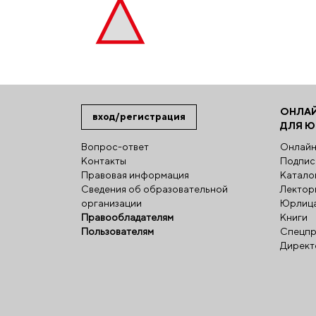
ОНЛА
вход/регистрация
ДЛЯ 
Вопрос-ответ
Онлайн
Контакты
Подпис
Правовая информация
Катало
Сведения об образовательной
Лектор
организации
Юрлиц
Правообладателям
Книги
Пользователям
Спецпр
Директ