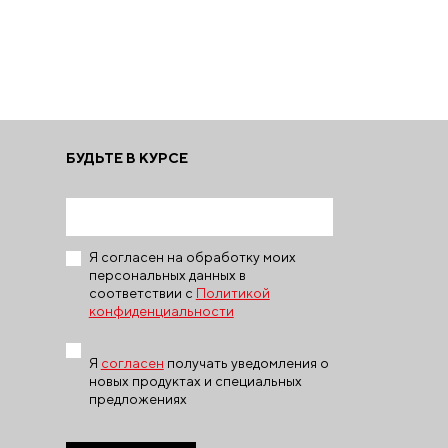
БУДЬТЕ В КУРСЕ
Я согласен на обработку моих
персональных данных в
соответствии с
Политикой
конфиденциальности
Я
согласен
получать уведомления о
новых продуктах и специальных
предложениях