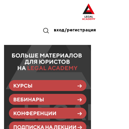
вход/регистрация