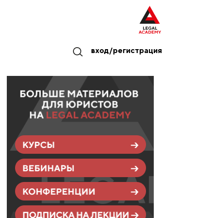
вход/регистрация