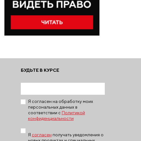
БУДЬТЕ В КУРСЕ
Я согласен на обработку моих
персональных данных в
соответствии с
Политикой
конфиденциальности
Я
согласен
получать уведомления о
новых продуктах и специальных