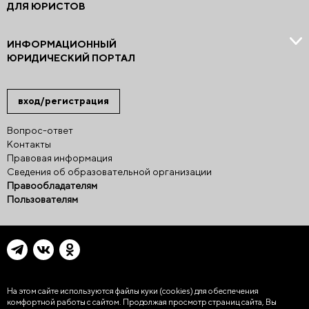
ДЛЯ ЮРИСТОВ
ИНФОРМАЦИОННЫЙ
ЮРИДИЧЕСКИЙ ПОРТАЛ
вход/регистрация
Вопрос-ответ
Контакты
Правовая информация
Сведения об образовательной организации
Правообладателям
Пользователям
На этом сайте используются файлы куки (cookies)
для обеспечения
комфортной работы с сайтом. Продолжая просмотр страниц сайта, Вы