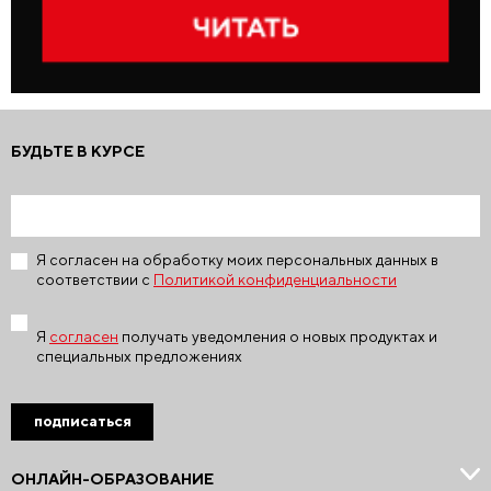
БУДЬТЕ В КУРСЕ
Я согласен на обработку моих персональных данных в
соответствии с
Политикой конфиденциальности
Я
согласен
получать уведомления о новых продуктах и
специальных предложениях
подписаться
ОНЛАЙН-ОБРАЗОВАНИЕ