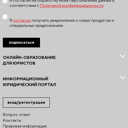
Я согласен на обработку моих персональных данных в
соответствии с
Политикой конфиденциальности
Я
согласен
получать уведомления о новых продуктах и
специальных предложениях
подписаться
ОНЛАЙН-ОБРАЗОВАНИЕ
ДЛЯ ЮРИСТОВ
ИНФОРМАЦИОННЫЙ
ЮРИДИЧЕСКИЙ ПОРТАЛ
вход/регистрация
Вопрос-ответ
Контакты
Правовая информация