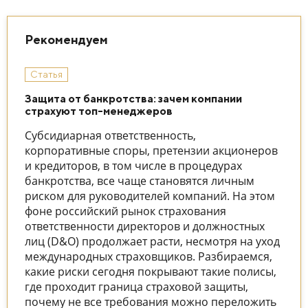
Рекомендуем
Статья
Защита от банкротства: зачем компании
страхуют топ-менеджеров
Субсидиарная ответственность,
корпоративные споры, претензии акционеров
и кредиторов, в том числе в процедурах
банкротства, все чаще становятся личным
риском для руководителей компаний. На этом
фоне российский рынок страхования
ответственности директоров и должностных
лиц (D&O) продолжает расти, несмотря на уход
международных страховщиков. Разбираемся,
какие риски сегодня покрывают такие полисы,
где проходит граница страховой защиты,
почему не все требования можно переложить