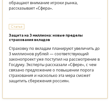
обращают внимание игроки рынка,
рассказывает «Сфера».
Статья
Защита на 3 миллиона: новые пределы
страхования вкладов
Страховку по вкладам планируют увеличить до
3 миллионов рублей — соответствующий
законопроект уже поступил на рассмотрение в
Госдуму. Эксперты рассказали «Сфере», с чем
связано предложение о повышении порога
страхования и насколько эта мера сможет
защитить сбережения россиян.