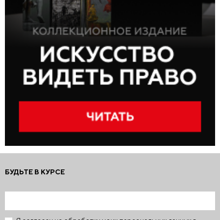
БУДЬТЕ В КУРСЕ