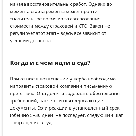
начала восстановительных работ. Однако до
момента старта ремонта может пройти
значительное время из-за согласования
стоимости между страховой и СТО. Закон не
регулирует этот этап – здесь все зависит от
условий договора.
Когда и с чем идти в суд?
При отказе в возмещении ущерба необходимо
направить страховой компании письменную
претензию.
Она должна содержать обоснования
требований, расчеты и подтверждающие
документы.
Если реакции в установленный срок
(обычно 5–30 дней)
не последует, следующий шаг
– обращение в суд.