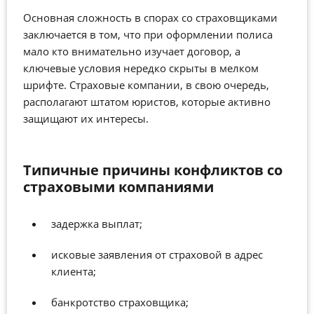
Основная сложность в спорах со страховщиками
заключается в том, что при оформлении полиса
мало кто внимательно изучает договор, а
ключевые условия нередко скрыты в мелком
шрифте. Страховые компании, в свою очередь,
располагают штатом юристов, которые активно
защищают их интересы.
Типичные причины конфликтов со
страховыми компаниями
з
адержка выплат;
и
сковые заявления от страховой в адрес
клиента;
б
анкротство страховщика;