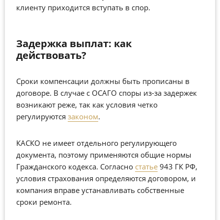
клиенту приходится вступать в спор.
Задержка выплат: как
действовать?
Сроки компенсации должны быть прописаны в
договоре. В случае с ОСАГО споры из-за задержек
возникают реже, так как условия четко
регулируются
законом
.
КАСКО не имеет отдельного регулирующего
документа, поэтому применяются общие нормы
Гражданского кодекса. Согласно
статье
943 ГК РФ,
условия страхования определяются договором, и
компания вправе устанавливать собственные
сроки ремонта.