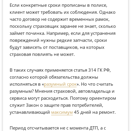
Если конкретные сроки прописаны в полисе,
клиент может требовать их соблюдения. Однако
часто договор не содержит временных рамок,
поскольку страховщик заранее не знает, сколько
займет
починка
. Например, если для устранения
повреждений нужны редкие запчасти, сроки
будут зависеть от поставщиков, на которых
страховая повлиять не может.
В таких случаях применяется статья 314 ГК РФ,
согласно которой обязательства должны
исполняться в «
разумный срок
»
. Но что считать
разумным? Мнения страховой, автовладельца и
сервиса могут расходиться. Поэтому ориентиром
служит Закон о защите прав потребителей,
устанавливающий
максимум
45 дней
на ремонт.
Период отсчитывается
не с момента ДТП
, а с