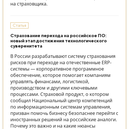
на страховщика.
Статья
Страхование перехода на российское ПО:
новый этап достижения технологического
суверенитета
В России разрабатывают систему страхования
рисков при переходе на отечественные ERP-
системы — корпоративное программное
обеспечение, которое помогает компаниям
управлять финансами, логистикой,
производством и другими ключевыми
процессами. Страховой продукт, о котором
сообщил Национальный центр компетенций
по информационным системам управления,
призван помочь бизнесу безопаснее перейти с
иностранных решений на российские аналоги.
Почему это важно и на какие нюансы