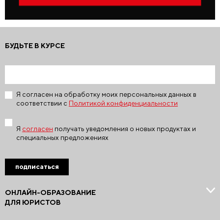
БУДЬТЕ В КУРСЕ
Я согласен на обработку моих персональных данных в
соответствии с
Политикой конфиденциальности
Я
согласен
получать уведомления о новых продуктах и
специальных предложениях
подписаться
ОНЛАЙН-ОБРАЗОВАНИЕ
ДЛЯ ЮРИСТОВ