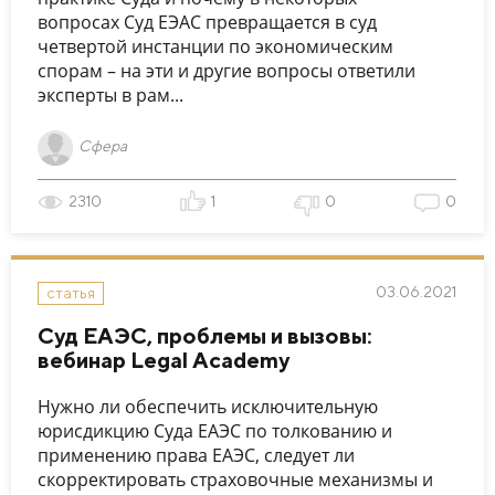
вопросах Суд ЕЭАС превращается в суд
четвертой инстанции по экономическим
спорам – на эти и другие вопросы ответили
эксперты в рам...
Сфера
2310
1
0
0
03.06.2021
статья
Суд ЕАЭС, проблемы и вызовы:
вебинар Legal Academy
Нужно ли обеспечить исключительную
юрисдикцию Суда ЕАЭС по толкованию и
применению права ЕАЭС, следует ли
скорректировать страховочные механизмы и