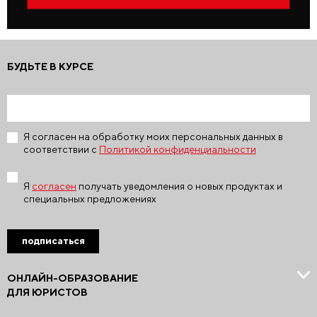
БУДЬТЕ В КУРСЕ
Я согласен на обработку моих персональных данных в
соответствии с
Политикой конфиденциальности
Я
согласен
получать уведомления о новых продуктах и
специальных предложениях
подписаться
ОНЛАЙН-ОБРАЗОВАНИЕ
ДЛЯ ЮРИСТОВ