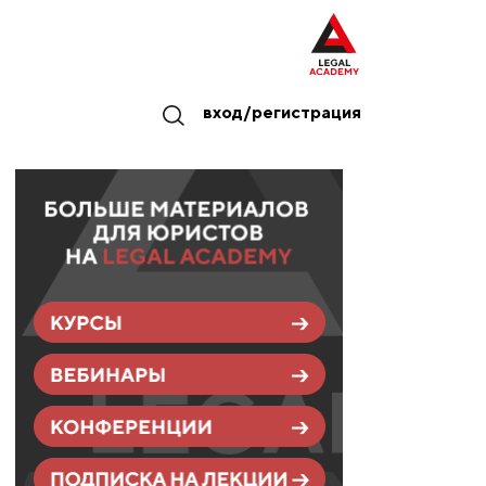
вход/регистрация