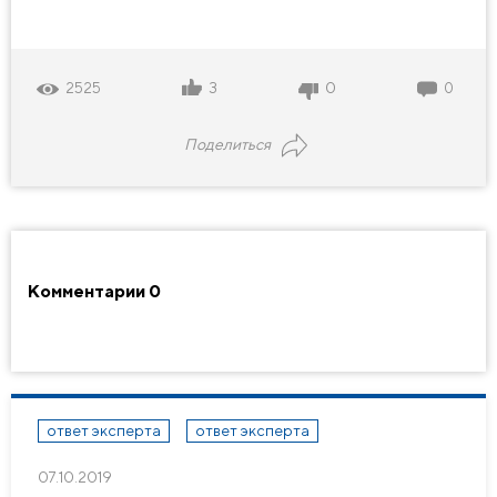
3
0
2525
0
Поделиться
Комментарии
0
ответ эксперта
ответ эксперта
07.10.2019