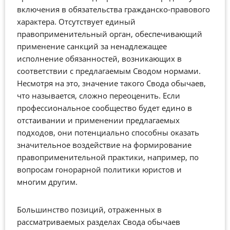
включения в обязательства гражданско-правового
характера. Отсутствует единый
правоприменительный орган, обеспечивающий
применение санкций за ненадлежащее
исполнение обязанностей, возникающих в
соответствии с предлагаемым Сводом нормами.
Несмотря на это, значение такого Свода обычаев,
что называется, сложно переоценить. Если
профессиональное сообщество будет едино в
отстаивании и применении предлагаемых
подходов, они потенциально способны оказать
значительное воздействие на формирование
правоприменительной практики, например, по
вопросам гонорарной политики юристов и
многим другим.
Большинство позиций, отраженных в
рассматриваемых разделах Свода обычаев