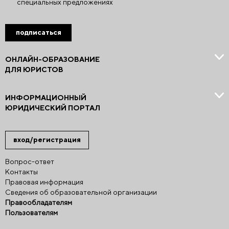
специальных предложениях
подписаться
ОНЛАЙН-ОБРАЗОВАНИЕ
ДЛЯ ЮРИСТОВ
ИНФОРМАЦИОННЫЙ
ЮРИДИЧЕСКИЙ ПОРТАЛ
вход/регистрация
Вопрос-ответ
Контакты
Правовая информация
Сведения об образовательной организации
Правообладателям
Пользователям