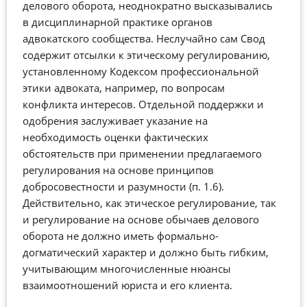
делового оборота, неоднократно высказывались
в дисциплинарной практике органов
адвокатского сообщества. Неслучайно сам Свод
содержит отсылки к этическому регулированию,
установленному Кодексом профессиональной
этики адвоката, например, по вопросам
конфликта интересов. Отдельной поддержки и
одобрения заслуживает указание на
необходимость оценки фактических
обстоятельств при применении предлагаемого
регулирования на основе принципов
добросовестности и разумности (п. 1.6).
Действительно, как этическое регулирование, так
и регулирование на основе обычаев делового
оборота не должно иметь формально-
догматический характер и должно быть гибким,
учитывающим многочисленные нюансы
взаимоотношений юриста и его клиента.