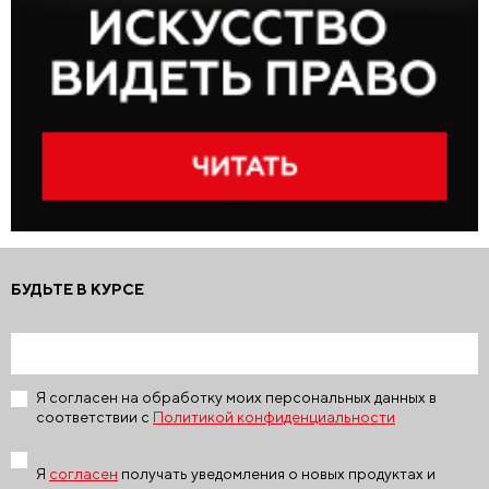
БУДЬТЕ В КУРСЕ
Я согласен на обработку моих персональных данных в
соответствии с
Политикой конфиденциальности
Я
согласен
получать уведомления о новых продуктах и