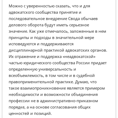
Можно с уверенностью сказать, что и для
адвокатского сообщества принятие и
последовательное внедрение Свода обычаев
делового оборота будут иметь серьезное
значение. Как уже отмечалось, заложенные в нем
принципы и подходы в значительной мере
исповедуются и поддерживаются
дисциплинарной практикой адвокатских органов.
Их отражение и поддержка «неадвокатской»
частью юридического сообщества России придает
определенную универсальность и
всеобъемлемость, в том числе и в судебной
правоприменительной практике. Думаю, что
такое взаимопроникновение является примером
необходимости и возможности объединения
профессии не в административно-приказном
порядке, а на основе согласования общих
ценностей и позиций.