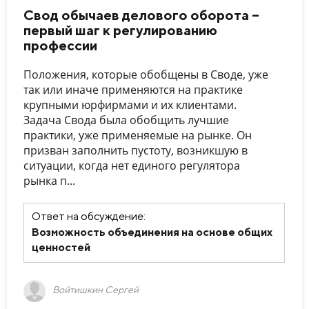
Свод обычаев делового оборота –
первый шаг к регулированию
профессии
Положения, которые обобщены в Своде, уже
так или иначе применяются на практике
крупными юрфирмами и их клиентами.
Задача Свода была обобщить лучшие
практики, уже применяемые на рынке. Он
призван заполнить пустоту, возникшую в
ситуации, когда нет единого регулятора
рынка п...
Ответ на обсуждение:
Возможность объединения на основе общих
ценностей
Войтишкин Сергей