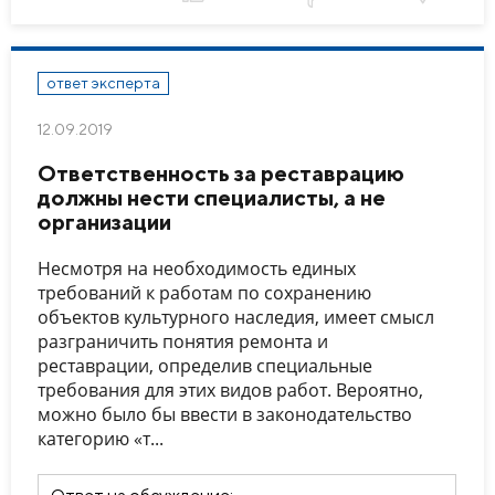
ответ эксперта
12.09.2019
Ответственность за реставрацию
должны нести специалисты, а не
организации
Несмотря на необходимость единых
требований к работам по сохранению
объектов культурного наследия, имеет смысл
разграничить понятия ремонта и
реставрации, определив специальные
требования для этих видов работ. Вероятно,
можно было бы ввести в законодательство
категорию «т...