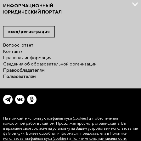
ИНФОРМАЦИОННЫЙ
ЮРИДИЧЕСКИЙ ПОРТАЛ
вход/регистрация
Вопрос-ответ
Контакты
Правовая информация
Сведения об образовательной организации
Правообладателям
Пользователям
На этом сайте используются файлы куки (cookies)
для обеспечения
комфортной работы с сайтом. Продолжая просмотр страниц сайта, Вы
выражаете свое согласие на установку на Вашем устройстве и использование
файлов куки. Более подробная информация предоставлена в
Политике
использования файлов куки (cookies)
и
Политике конфиденциальности.