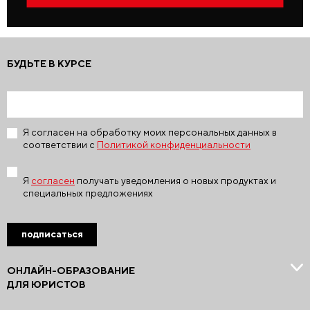
БУДЬТЕ В КУРСЕ
Я согласен на обработку моих персональных данных в
соответствии с
Политикой конфиденциальности
Я
согласен
получать уведомления о новых продуктах и
специальных предложениях
подписаться
ОНЛАЙН-ОБРАЗОВАНИЕ
ДЛЯ ЮРИСТОВ