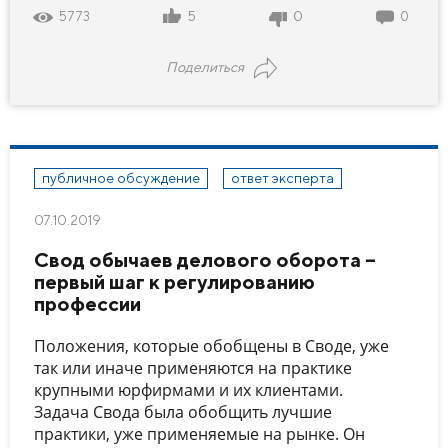
5
0
5773
0
Поделиться
публичное обсуждение
ответ эксперта
07.10.2019
Свод обычаев делового оборота –
первый шаг к регулированию
профессии
Положения, которые обобщены в Своде, уже
так или иначе применяются на практике
крупными юрфирмами и их клиентами.
Задача Свода была обобщить лучшие
практики, уже применяемые на рынке. Он