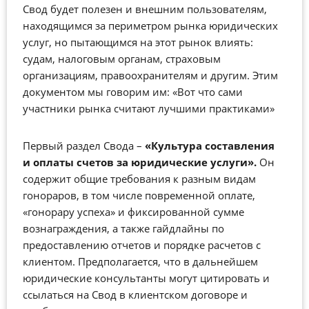
Свод будет полезен и внешним пользователям,
находящимся за периметром рынка юридических
услуг, но пытающимся на этот рынок влиять:
судам, налоговым органам, страховым
организациям, правоохранителям и другим. Этим
документом мы говорим им: «Вот что сами
участники рынка считают лучшими практиками»
Первый раздел Свода –
«Культура составления
и оплаты счетов за юридические услуги».
Он
содержит общие требования к разным видам
гонораров, в том числе повременной оплате,
«гонорару успеха» и фиксированной сумме
вознаграждения, а также гайдлайны по
предоставлению отчетов и порядке расчетов с
клиентом. Предполагается, что в дальнейшем
юридические консультанты могут цитировать и
ссылаться на Свод в клиентском договоре и