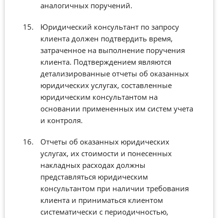
аналогичных поручений.
Юридический консультант по запросу
клиента должен подтвердить время,
затраченное на выполнение поручения
клиента. Подтверждением являются
детализированные отчеты об оказанных
юридических услугах, составленные
юридическим консультантом на
основании примененных им систем учета
и контроля.
Отчеты об оказанных юридических
услугах, их стоимости и понесенных
накладных расходах должны
представляться юридическим
консультантом при наличии требования
клиента и приниматься клиентом
систематически с периодичностью,