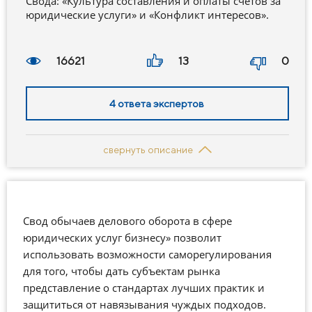
Свода: «Культура составления и оплаты счетов за
юридические услуги» и «Конфликт интересов».
16621
13
0
4
ответа
экспертов
свернуть описание
Свод обычаев делового оборота в сфере
юридических услуг бизнесу» позволит
использовать возможности саморегулирования
для того, чтобы дать субъектам рынка
представление о стандартах лучших практик и
защититься от навязывания чуждых подходов.