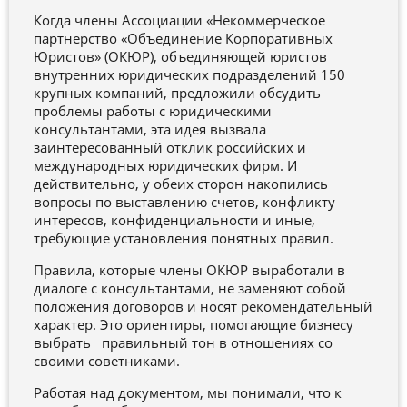
Когда члены Ассоциации «Некоммерческое
партнёрство «Объединение Корпоративных
Юристов» (ОКЮР), объединяющей юристов
внутренних юридических подразделений 150
крупных компаний, предложили обсудить
проблемы работы с юридическими
консультантами, эта идея вызвала
заинтересованный отклик российских и
международных юридических фирм. И
действительно, у обеих сторон накопились
вопросы по выставлению счетов, конфликту
интересов, конфиденциальности и иные,
требующие установления понятных правил.
Правила, которые члены ОКЮР выработали в
диалоге с консультантами, не заменяют собой
положения договоров и носят рекомендательный
характер. Это ориентиры, помогающие бизнесу
выбрать правильный тон в отношениях со
своими советниками.
Работая над документом, мы понимали, что к