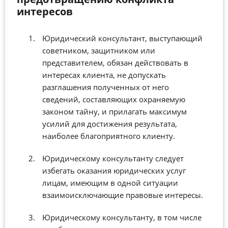
интересов
Юридический консультант, выступающий
советником, защитником или
представителем, обязан действовать в
интересах клиента, не допускать
разглашения полученных от него
сведений, составляющих охраняемую
законом тайну, и прилагать максимум
усилий для достижения результата,
наиболее благоприятного клиенту.
Юридическому консультанту следует
избегать оказания юридических услуг
лицам, имеющим в одной ситуации
взаимоисключающие правовые интересы.
Юридическому консультанту, в том числе