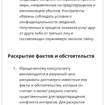
меры, направленные на предотвращение и
минимизацию убытков. Контрагенты
обязаны соблюдать условия о
конфиденциальности сведений,
полученных в процессе оказания услуг друг
от друга либо от третьих лиц и
составляющих охраняемую законом тайну.
Раскрытие фактов и обстоятельств
Юридическому консультанту
рекомендуется в разумный срок
раскрывать достоверно известные ему
факты и обстоятельства, которые он
считает и может разумно считать
существенными для предотвращения
конфликта интересов. Для раскрытия