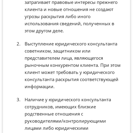
затрагивает правовые интересы прежнего
клиента и новые отношения не создают
угрозы раскрытия либо иного
использования сведений, полученных в
этом другом деле.
Выступление юридического консультанта
советником, защитником или
представителем лица, являющегося
рыночным конкурентом клиента. При этом
клиент может требовать у юридического
консультанта раскрытия соответствующей
информации.
Наличие у юридического консультанта
сотрудников, имеющих близкие
родственные отношения с
руководителями/контролирующими
лицами либо юридическими