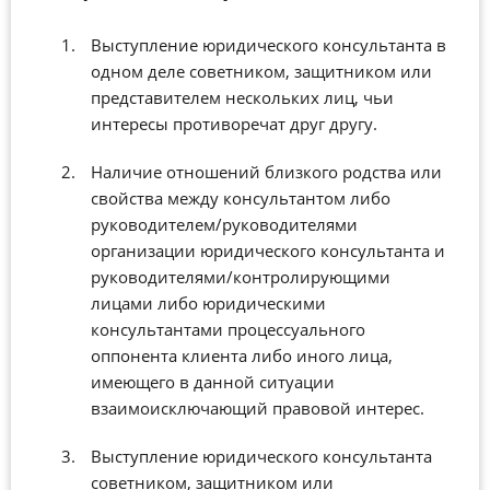
Выступление юридического консультанта в
одном деле советником, защитником или
представителем нескольких лиц, чьи
интересы противоречат друг другу.
Наличие отношений близкого родства или
свойства между консультантом либо
руководителем/руководителями
организации юридического консультанта и
руководителями/контролирующими
лицами либо юридическими
консультантами процессуального
оппонента клиента либо иного лица,
имеющего в данной ситуации
взаимоисключающий правовой интерес.
Выступление юридического консультанта
советником, защитником или