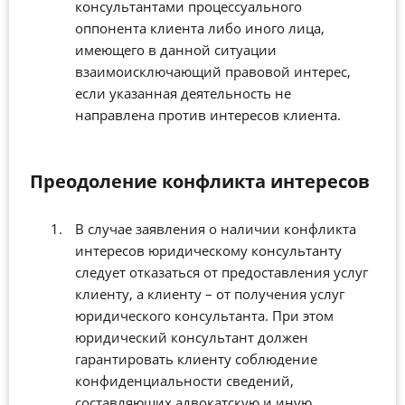
консультантами процессуального
оппонента клиента либо иного лица,
имеющего в данной ситуации
взаимоисключающий правовой интерес,
если указанная деятельность не
направлена против интересов клиента.
Преодоление конфликта интересов
В случае заявления о наличии конфликта
интересов юридическому консультанту
следует отказаться от предоставления услуг
клиенту, а клиенту – от получения услуг
юридического консультанта. При этом
юридический консультант должен
гарантировать клиенту соблюдение
конфиденциальности сведений,
составляющих адвокатскую и иную