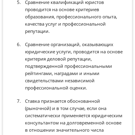
Сравнение квалификаций юристов
проводится на основе критериев
образования, профессионального опыта,
качества услуг и профессиональной
репутации.
Сравнение организаций, оказывающих
юридические услуги, проводится на основе
критерия деловой репутации,
подтвержденной профессиональными
рейтингами, наградами и иными
свидетельствами независимой
профессиональной оценки.
Ставка признается обоснованной
(рыночной) и в том случае, если она
систематически применяется юридическим
консультантом на долговременной основе
в отношении значительного числа