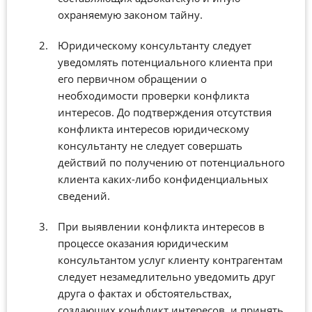
охраняемую законом тайну.
Юридическому консультанту следует
уведомлять потенциального клиента при
его первичном обращении о
необходимости проверки конфликта
интересов. До подтверждения отсутствия
конфликта интересов юридическому
консультанту не следует совершать
действий по получению от потенциального
клиента каких-либо конфиденциальных
сведений.
При выявлении конфликта интересов в
процессе оказания юридическим
консультантом услуг клиенту контрагентам
следует незамедлительно уведомить друг
друга о фактах и обстоятельствах,
создающих конфликт интересов, и принять