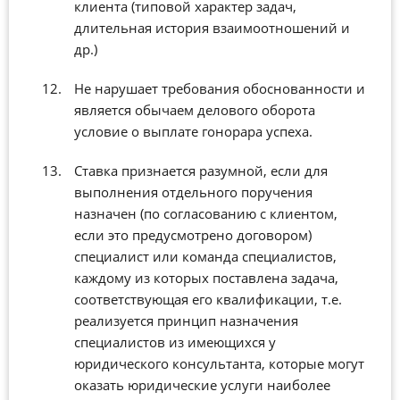
клиента (типовой характер задач,
длительная история взаимоотношений и
др.)
Не нарушает требования обоснованности и
является обычаем делового оборота
условие о выплате гонорара успеха.
Ставка признается разумной, если для
выполнения отдельного поручения
назначен (по согласованию с клиентом,
если это предусмотрено договором)
специалист или команда специалистов,
каждому из которых поставлена задача,
соответствующая его квалификации, т.е.
реализуется принцип назначения
специалистов из имеющихся у
юридического консультанта, которые могут
оказать юридические услуги наиболее