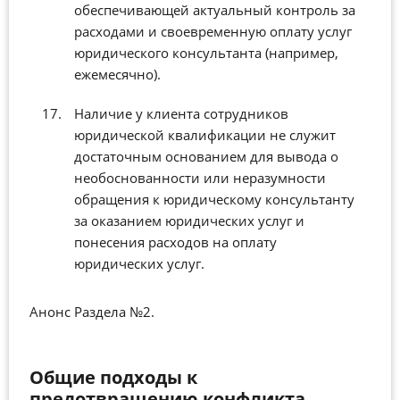
обеспечивающей актуальный контроль за
расходами и своевременную оплату услуг
юридического консультанта (например,
ежемесячно).
Наличие у клиента сотрудников
юридической квалификации не служит
достаточным основанием для вывода о
необоснованности или неразумности
обращения к юридическому консультанту
за оказанием юридических услуг и
понесения расходов на оплату
юридических услуг.
Анонс Раздела №2.
Общие подходы к
предотвращению конфликта