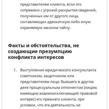
представителем клиента, если это
сопряжено с угрозой раскрытия сведений,
полученных им от другого лица,
составляющих адвокатскую либо иную
охраняемую законом тайну.
Факты и обстоятельства, не
создающие презумпцию
конфликта интересов
Выступление юридического консультанта
советником, защитником или
представителем лица, бывшего в другом
деле процессуальным оппонентом (лицом,
имеющим взаимоисключающий правовой
интерес) его прежнего клиента, при
условии, что эта деятельность не