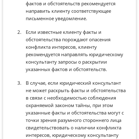
фактов и обстоятельств рекомендуется
направить клиенту соответствующее
письменное уведомление.
Если известные клиенту факты и
обстоятельства порождают опасения
конфликта интересов, клиенту
рекомендуется направлять юридическому
консультанту запросы о раскрытии
указанных фактов и обстоятельств.
В случае, если юридический консультант
не может раскрыть факты и обстоятельства
в связи с необходимостью соблюдения
охраняемой законом тайны, при этом
указанные факты и обстоятельства могут с
точки зрения разумного стороннего лица
свидетельствовать о наличии конфликта
интересов, юридическому консультанту