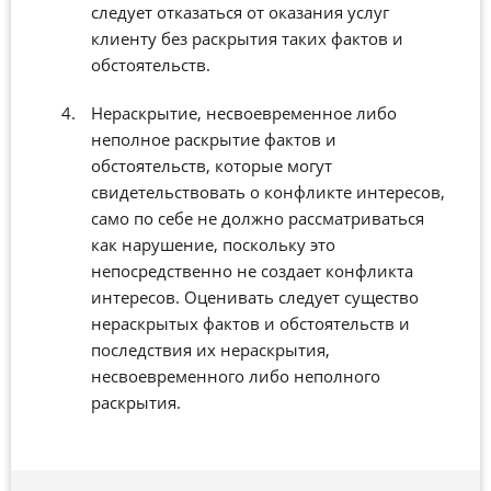
следует отказаться от оказания услуг
клиенту без раскрытия таких фактов и
обстоятельств.
Нераскрытие, несвоевременное либо
неполное раскрытие фактов и
обстоятельств, которые могут
свидетельствовать о конфликте интересов,
само по себе не должно рассматриваться
как нарушение, поскольку это
непосредственно не создает конфликта
интересов. Оценивать следует существо
нераскрытых фактов и обстоятельств и
последствия их нераскрытия,
несвоевременного либо неполного
раскрытия.