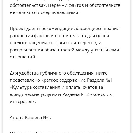
обстоятельствах. Перечни фактов и обстоятельств
не являются исчерпывающими.
Проект дает и рекомендации, касающиеся правил
раскрытия фактов и обстоятельств для целей
предотвращения конфликта интересов, и
распределения обязанностей между участниками
отношений.
Для удобства публичного обсуждения, ниже
представлено краткое содержание Раздела №1
«Культура составления и оплаты счетов за
юридические услуги» и Раздела № 2 «Конфликт
интересов».
Анонс Раздела №1.