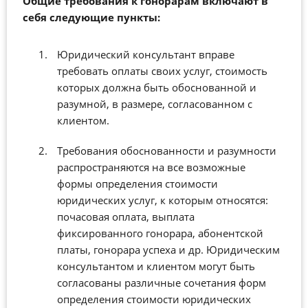
Общие требования к гонорарам включают в
себя следующие пункты:
Юридический консультант вправе
требовать оплаты своих услуг, стоимость
которых должна быть обоснованной и
разумной, в размере, согласованном с
клиентом.
Требования обоснованности и разумности
распространяются на все возможные
формы определения стоимости
юридических услуг, к которым относятся:
почасовая оплата, выплата
фиксированного гонорара, абонентской
платы, гонорара успеха и др. Юридическим
консультантом и клиентом могут быть
согласованы различные сочетания форм
определения стоимости юридических