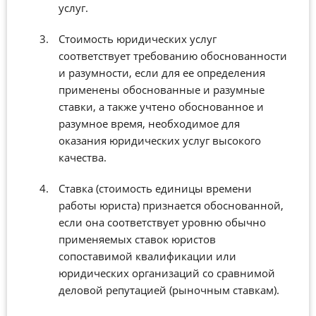
услуг.
Стоимость юридических услуг
соответствует требованию обоснованности
и разумности, если для ее определения
применены обоснованные и разумные
ставки, а также учтено обоснованное и
разумное время, необходимое для
оказания юридических услуг высокого
качества.
Ставка (стоимость единицы времени
работы юриста) признается обоснованной,
если она соответствует уровню обычно
применяемых ставок юристов
сопоставимой квалификации или
юридических организаций со сравнимой
деловой репутацией (рыночным ставкам).