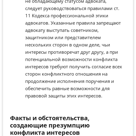
не обладающему статусом адвоката,
следует руководствоваться правилами ст.
11 Кодекса профессиональной этики
адвокатов. Указанные правила запрещают
адвокату выступать советником,
защитником или представителем
нескольких сторон в одном деле, чьи
интересы противоречат друг другу, а при
потенциальной возможности конфликта
интересов требуют получить согласие всех
сторон конфликтного отношения на
продолжение исполнения поручения и
обеспечить равные возможности для
правовой защиты этих интересов.
Факты и обстоятельства,
создающие презумпцию
конфликта интересов