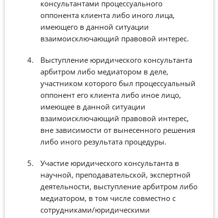
консультантами процессуального
оппонента клиента либо иного лица,
имеющего в данной ситуации
взаимоисключающий правовой интерес.
Выступление юридического консультанта
арбитром либо медиатором в деле,
участником которого был процессуальный
оппонент его клиента либо иное лицо,
имеющее в данной ситуации
взаимоисключающий правовой интерес,
вне зависимости от вынесенного решения
либо иного результата процедуры.
Участие юридического консультанта в
научной, преподавательской, экспертной
деятельности, выступление арбитром либо
медиатором, в том числе совместно с
сотрудниками/юридическими