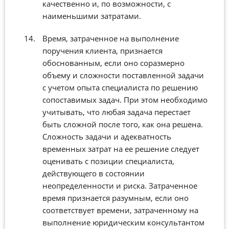
качественно и, по возможности, с
наименьшими затратами.
Время, затраченное на выполнение
поручения клиента, признается
обоснованным, если оно соразмерно
объему и сложности поставленной задачи
с учетом опыта специалиста по решению
сопоставимых задач. При этом необходимо
учитывать, что любая задача перестает
быть сложной после того, как она решена.
Сложность задачи и адекватность
временных затрат на ее решение следует
оценивать с позиции специалиста,
действующего в состоянии
неопределенности и риска. Затраченное
время признается разумным, если оно
соответствует времени, затраченному на
выполнение юридическим консультантом