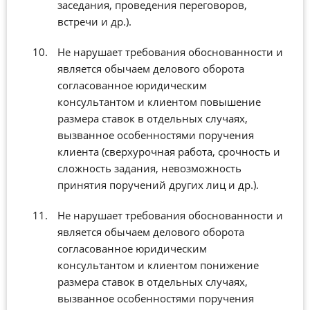
заседания, проведения переговоров,
встречи и др.).
Не нарушает требования обоснованности и
является обычаем делового оборота
согласованное юридическим
консультантом и клиентом повышение
размера ставок в отдельных случаях,
вызванное особенностями поручения
клиента (сверхурочная работа, срочность и
сложность задания, невозможность
принятия поручений других лиц и др.).
Не нарушает требования обоснованности и
является обычаем делового оборота
согласованное юридическим
консультантом и клиентом понижение
размера ставок в отдельных случаях,
вызванное особенностями поручения