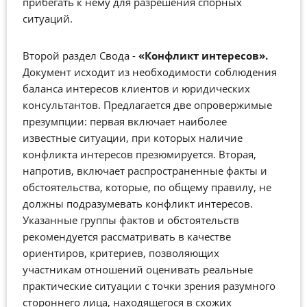
прибегать к нему для разрешения спорных
ситуаций.
Второй раздел Свода -
«Конфликт интересов».
Документ исходит из необходимости соблюдения
баланса интересов клиентов и юридических
консультантов. Предлагается две опровержимые
презумпции: первая включает наиболее
известные ситуации, при которых наличие
конфликта интересов презюмируется. Вторая,
напротив, включает распространенные факты и
обстоятельства, которые, по общему правилу, не
должны подразумевать конфликт интересов.
Указанные группы фактов и обстоятельств
рекомендуется рассматривать в качестве
ориентиров, критериев, позволяющих
участникам отношений оценивать реальные
практические ситуации с точки зрения разумного
стороннего лица, находящегося в схожих