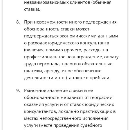
невзаимозависимых клиентов (обычная
ставка).
При невозможности иного подтверждения
обоснованность ставки может
подтверждаться экономическими данными
о расходах юридического консультанта
(включая, помимо прочего, расходы на
профессиональное вознаграждение, оплату
труда персонала, налоги и обязательные
платежи, аренду, иное обеспечение
деятельности и т.п.), а также о прибыли.
Рыночное значение ставки и ее
обоснованность не зависят от географии
оказания услуги и от ставок юридических
консультантов, локально практикующих в
местах непосредственного исполнения
услуги (месте проведения судебного