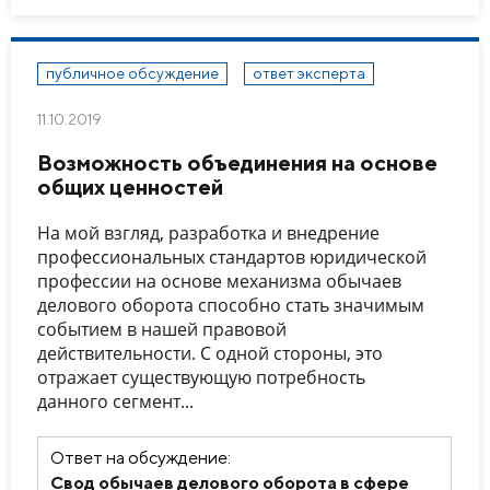
публичное обсуждение
ответ эксперта
11.10.2019
Возможность объединения на основе
общих ценностей
На мой взгляд, разработка и внедрение
профессиональных стандартов юридической
профессии на основе механизма обычаев
делового оборота способно стать значимым
событием в нашей правовой
действительности. С одной стороны, это
отражает существующую потребность
данного сегмент...
Ответ на обсуждение:
Свод обычаев делового оборота в сфере