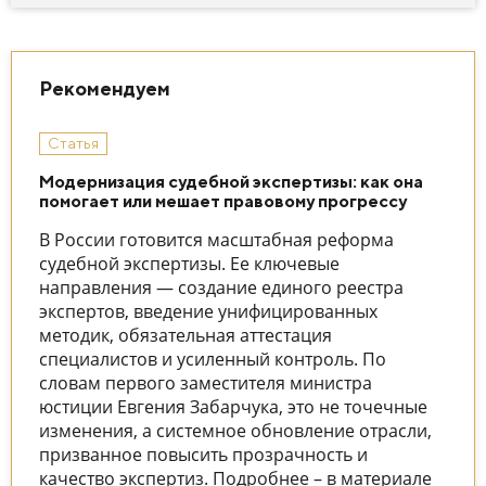
Рекомендуем
Статья
Модернизация судебной экспертизы: как она
помогает или мешает правовому прогрессу
В России готовится масштабная реформа
судебной экспертизы. Ее ключевые
направления — создание единого реестра
экспертов, введение унифицированных
методик, обязательная аттестация
специалистов и усиленный контроль. По
словам первого заместителя министра
юстиции Евгения Забарчука, это не точечные
изменения, а системное обновление отрасли,
призванное повысить прозрачность и
качество экспертиз. Подробнее – в материале