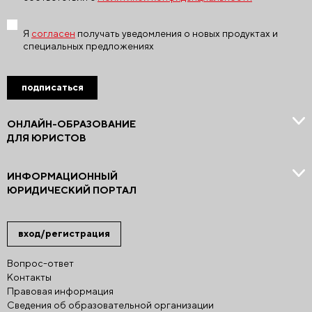
Я
согласен
получать уведомления о новых продуктах и
специальных предложениях
подписаться
ОНЛАЙН-ОБРАЗОВАНИЕ
ДЛЯ ЮРИСТОВ
ИНФОРМАЦИОННЫЙ
ЮРИДИЧЕСКИЙ ПОРТАЛ
вход/регистрация
Вопрос-ответ
Контакты
Правовая информация
Сведения об образовательной организации