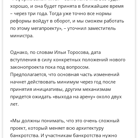
хорошо, и она будет принята в ближайшее время
– через три года. Тогда уже точно все нормы
реформы войдут в оборот, и мы сможем работать
по этому мегапроекту», – уточнил заместитель
министра.
Однако, по словам Ильи Торосова, дата
вступления в силу конкретных положений нового
законопроекта пока под вопросом.
Предполагается, что основная часть изменений
начнет действовать минимум через год после
принятия инициативы, другим механизмам
придется ожидать «выхода на арену» около двух
лет.
«Мы должны понимать, что это очень сложный
проект, который меняет всю архитектуру
банкротства. И участникам банкротства нужно