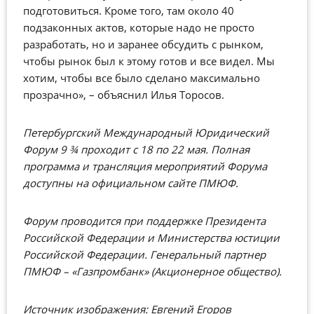
подготовиться. Кроме того, там около 40
подзаконных актов, которые надо не просто
разработать, но и заранее обсудить с рынком,
чтобы рынок был к этому готов и все видел. Мы
хотим, чтобы все было сделано максимально
прозрачно», – объяснил Илья Торосов.
Петербургский Международный Юридический
Форум 9 ¾ проходит с 18 по 22 мая. Полная
программа и трансляция мероприятий Форума
доступны на официальном сайте ПМЮФ.
Форум проводится при поддержке Президента
Российской Федерации и Министерства юстиции
Российской Федерации. Генеральный партнер
ПМЮФ – «Газпромбанк» (Акционерное общество).
Источник изображения: Евгений Егоров