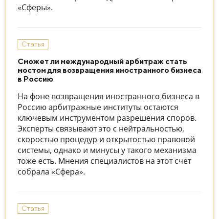
«Сферы».
Статья
Сможет ли международный арбитраж стать
мостом для возвращения иностранного бизнеса
в Россию
На фоне возвращения иностранного бизнеса в
Россию арбитражные институты остаются
ключевым инструментом разрешения споров.
Эксперты связывают это с нейтральностью,
скоростью процедур и открытостью правовой
системы, однако и минусы у такого механизма
тоже есть. Мнения специалистов на этот счет
собрала «Сфера».
Статья