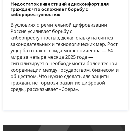
Недостаток инвестиций и дискомфорт для
граждан: что осложняет борьбу с
киберпреступностью
В условиях стремительной цифровизации
Россия усиливает борьбу с
киберпреступностью, делая ставку на синтез
законодательных и технологических мер. Рост
ущерба от такого вида мошенничества — 64
млрд за четыре месяца 2025 года —
сигнализирует о необходимости более тесной
координации между государством, бизнесом и
обществом. Что нужно сделать для защиты
граждан, не тормозя развитие цифровой
среды, рассказывает «Сфера».