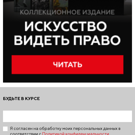
БУДЬТЕ В КУРСЕ
Я согласен на обработку моих персональных данных в
соответствии с
Политикой конфиденциальности