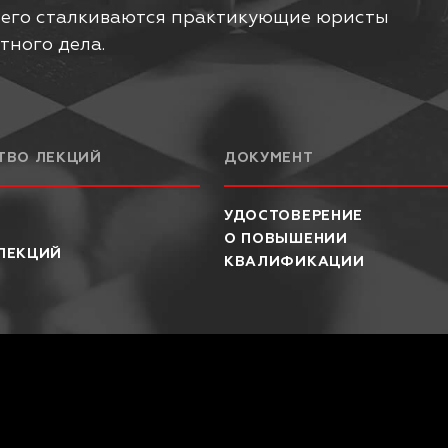
всего сталкиваются практикующие юристы
тного дела.
ТВО ЛЕКЦИЙ
ДОКУМЕНТ
УДОСТОВЕРЕНИЕ
О ПОВЫШЕНИИ
ЛЕКЦИЙ
КВАЛИФИКАЦИИ