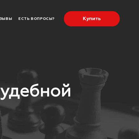
Купить
ЗЫВЫ
ЕСТЬ ВОПРОСЫ?
судебной