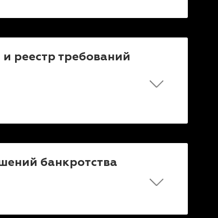
 и реестр требований
шений банкротства