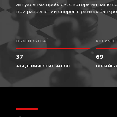
актуальных проблем, с которыми чаще 
при разрешении споров в рамках банкро
ОБЪЕМ КУРСА
КОЛИЧЕС
37
69
АКАДЕМИЧЕСКИХ ЧАСОВ
ОНЛАЙН-