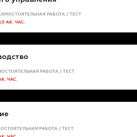
САМОСТОЯТЕЛЬНАЯ РАБОТА / ТЕСТ
0,5 АК. ЧАС.
водство
ОСТОЯТЕЛЬНАЯ РАБОТА / ТЕСТ
АК. ЧАС.
ие
ОСТОЯТЕЛЬНАЯ РАБОТА / ТЕСТ
АК. ЧАС.